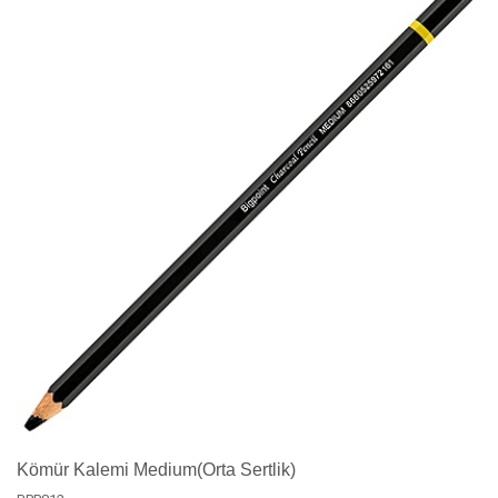
Kömür Kalemi Medium(Orta Sertlik)