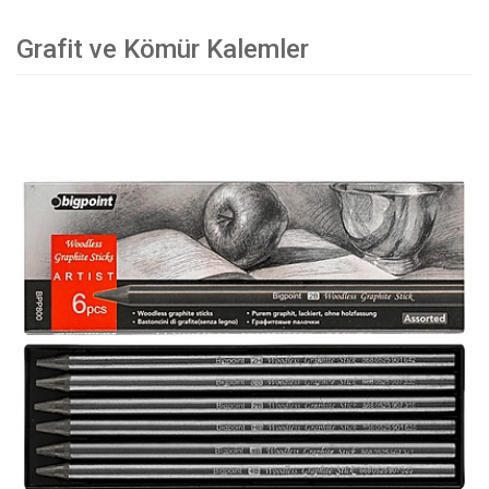
Grafit ve Kömür Kalemler