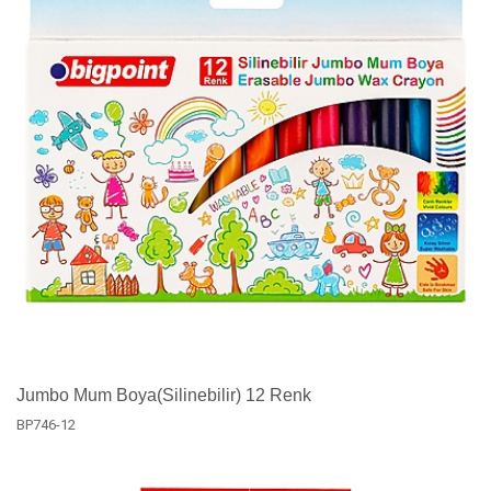
Jumbo Mum Boya(Silinebilir) 12 Renk
BP746-12