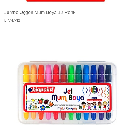
Jumbo Üçgen Mum Boya 12 Renk
BP747-12