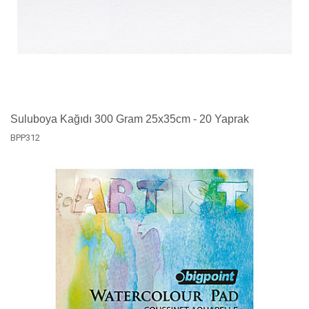
Suluboya Kağıdı 300 Gram 25x35cm - 20 Yaprak
BPP312