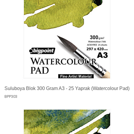
Suluboya Blok 300 Gram A3 - 25 Yaprak (Watercolour Pad)
BPP303