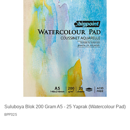
Suluboya Blok 200 Gram A5 - 25 Yaprak (Watercolour Pad)
BPP325