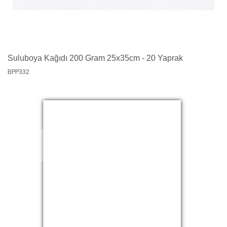
Suluboya Kağıdı 200 Gram 25x35cm - 20 Yaprak
BPP332