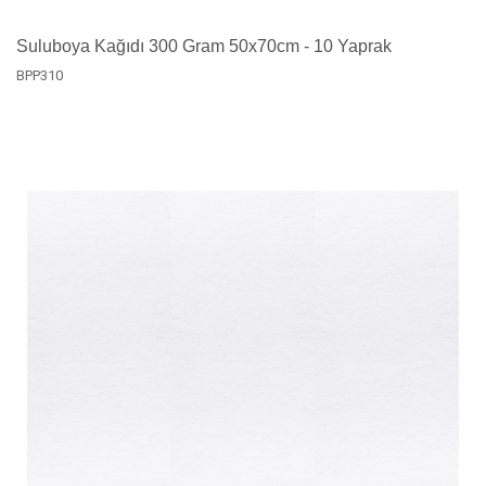
Suluboya Kağıdı 300 Gram 50x70cm - 10 Yaprak
BPP310