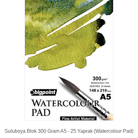
Suluboya Blok 300 Gram A5 - 25 Yaprak (Watercolour Pad)