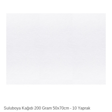
Suluboya Kağıdı 200 Gram 50x70cm - 10 Yaprak