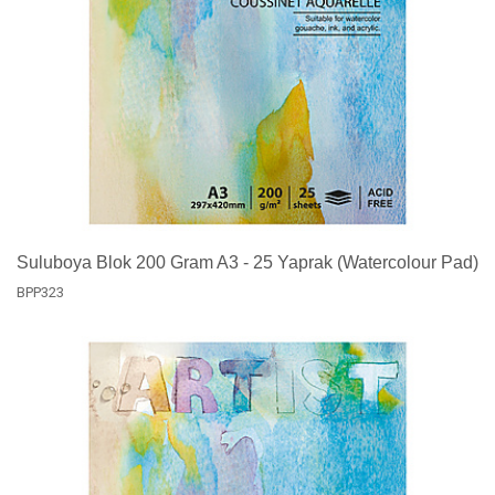
Suluboya Blok 200 Gram A3 - 25 Yaprak (Watercolour Pad)
BPP323