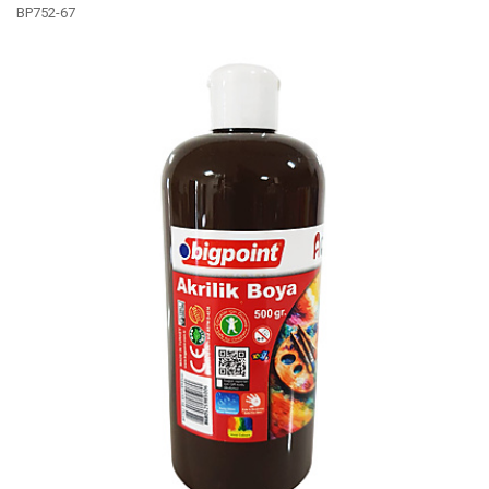
BP752-67