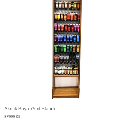
Akrilik Boya 75ml Standı
BP999-05