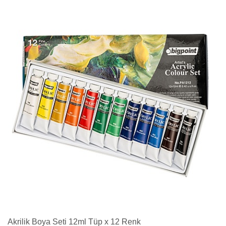
Akrilik Boya Seti 12ml Tüp x 12 Renk