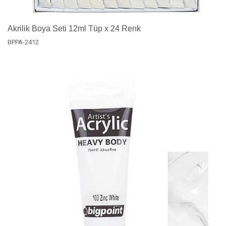
Akrilik Boya Seti 12ml Tüp x 24 Renk
BPPA-2412