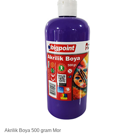
Akrilik Boya 500 gram Mor