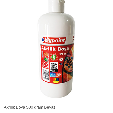
Akrilik Boya 500 gram Beyaz