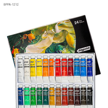
BPPA-1212