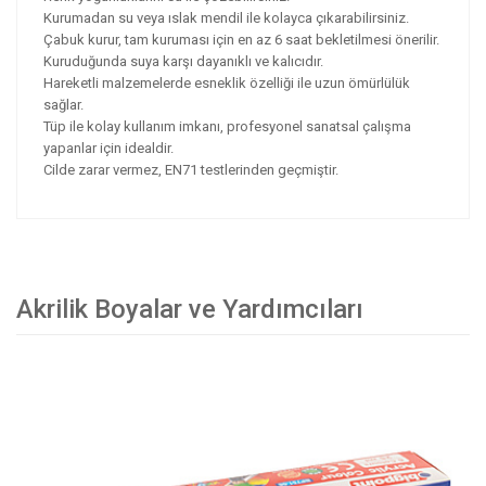
Kurumadan su veya ıslak mendil ile kolayca çıkarabilirsiniz.
Çabuk kurur, tam kuruması için en az 6 saat bekletilmesi önerilir.
Kuruduğunda suya karşı dayanıklı ve kalıcıdır.
Hareketli malzemelerde esneklik özelliği ile uzun ömürlülük
sağlar.
Tüp ile kolay kullanım imkanı, profesyonel sanatsal çalışma
yapanlar için idealdir.
Cilde zarar vermez, EN71 testlerinden geçmiştir.
Akrilik Boyalar ve Yardımcıları