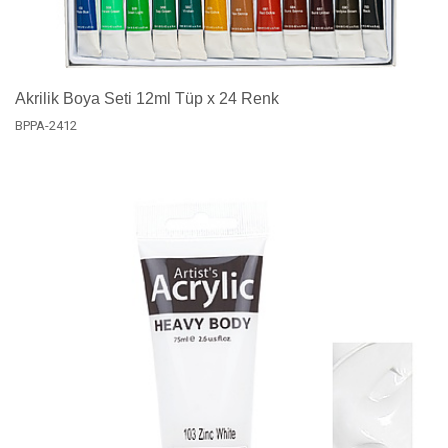
Akrilik Boya Seti 12ml Tüp x 24 Renk
BPPA-2412