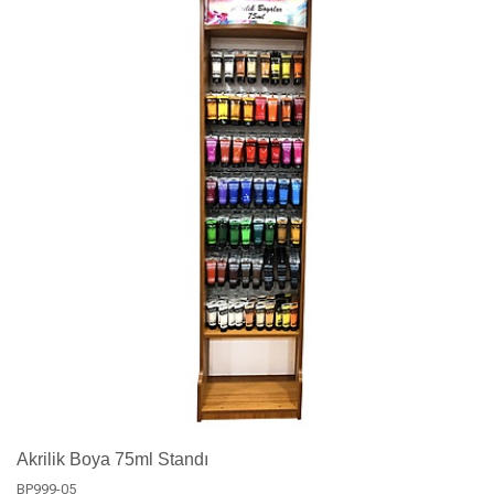
Akrilik Boya 75ml Standı
BP999-05