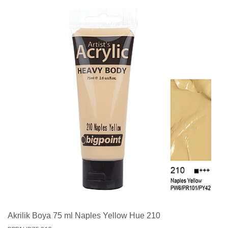
Akrilik Boya 75 ml Naples Yellow Hue 210