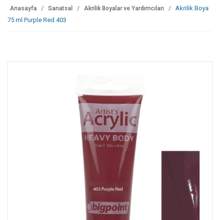
Akrilik Boya
Anasayfa
Sanatsal
Akrilik Boyalar ve Yardımcıları
75 ml Purple Red 403