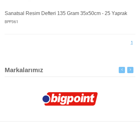
Sanatsal Resim Defteri 135 Gram 35x50cm - 25 Yaprak
BPP361
1
Markalarımız