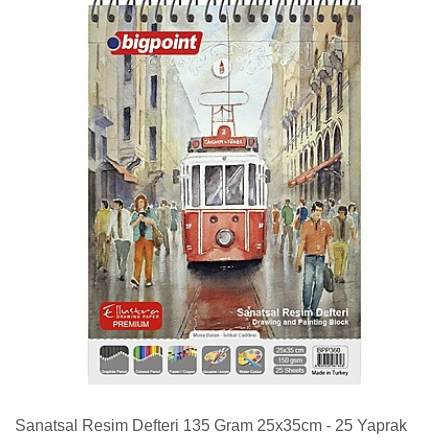
Sanatsal Resim Defteri 135 Gram 25x35cm - 25 Yaprak