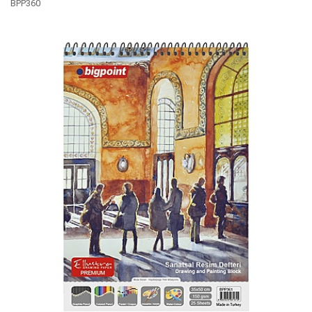
BPP360