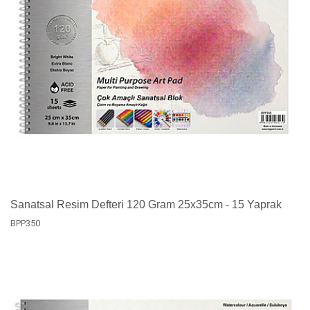
Sanatsal Resim Defteri 120 Gram 25x35cm - 15 Yaprak
BPP350