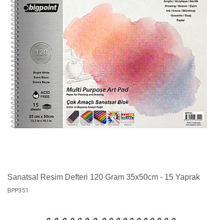
Sanatsal Resim Defteri 120 Gram 35x50cm - 15 Yaprak
BPP351