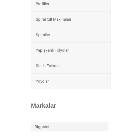
Profiller
Spiral Cilt Makinaları
Spiraller
Yapışkanlı Folyolar
Statik Folyolar
Yoyolar
Markalar
Bigpoint