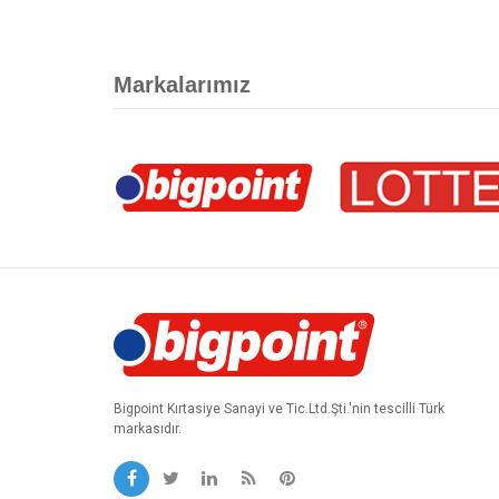
Markalarımız
Bigpoint Kırtasiye Sanayi ve Tic.Ltd.Şti.'nin tescilli Türk
markasıdır.