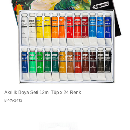
Akrilik Boya Seti 12ml Tüp x 24 Renk
BPPA-2412