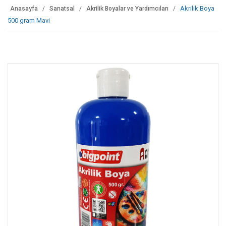
Akrilik Boya
Anasayfa
Sanatsal
Akrilik Boyalar ve Yardımcıları
500 gram Mavi