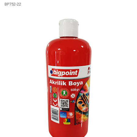
BP752-22