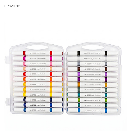
BP928-12