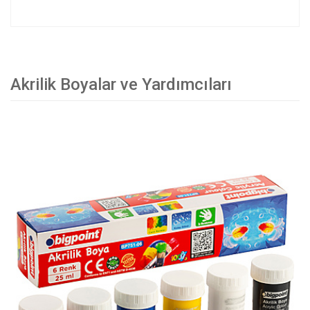
Akrilik Boyalar ve Yardımcıları