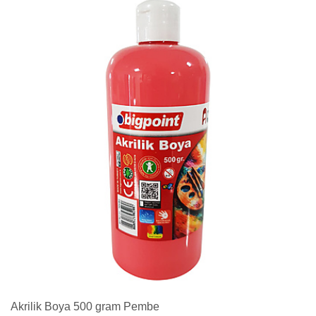
Akrilik Boya 500 gram Pembe