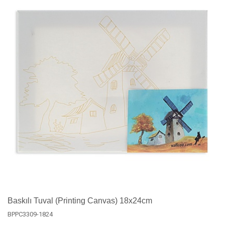
Baskılı Tuval (Printing Canvas) 18x24cm
BPPC3309-1824