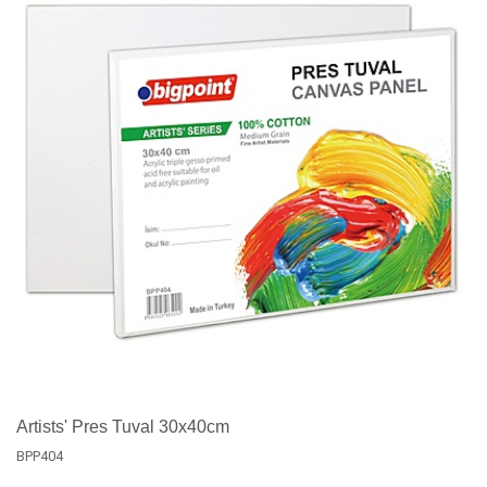
Artists' Pres Tuval 30x40cm
BPP404