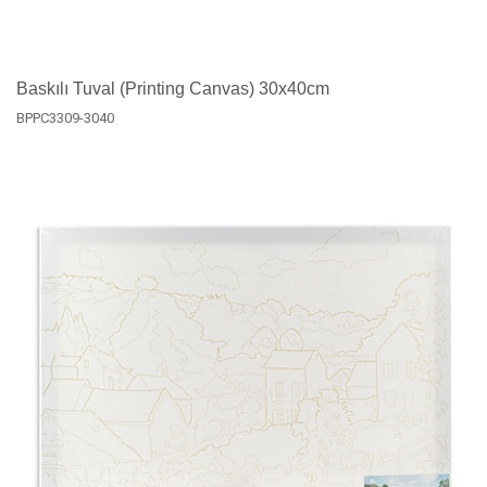
Baskılı Tuval (Printing Canvas) 30x40cm
BPPC3309-3040