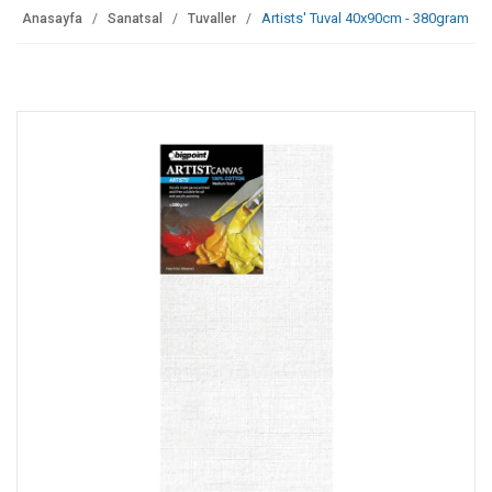
Artists' Tuval 40x90cm - 380gram
Anasayfa
Sanatsal
Tuvaller