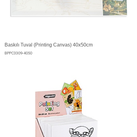
Baskılı Tuval (Printing Canvas) 40x50cm
BPPC3309-4050