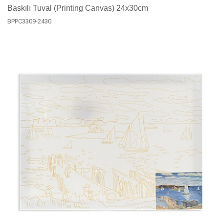
Baskılı Tuval (Printing Canvas) 24x30cm
BPPC3309-2430