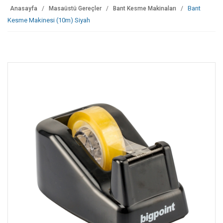
Bant
Anasayfa
Masaüstü Gereçler
Bant Kesme Makinaları
Kesme Makinesi (10m) Siyah