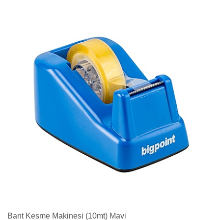
Bant Kesme Makinesi (10mt) Mavi