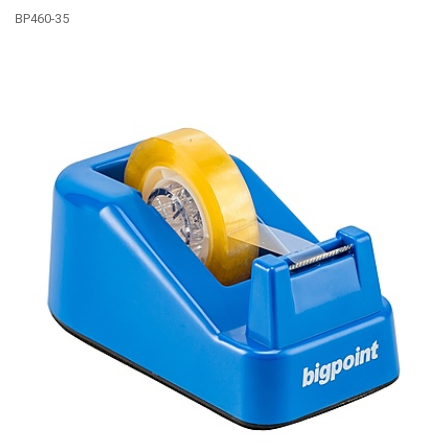
BP460-35