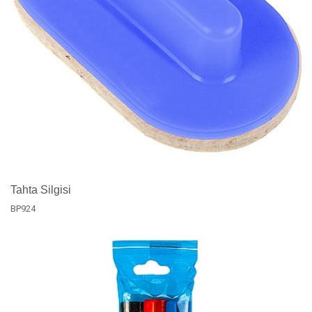
Tahta Silgisi
BP924