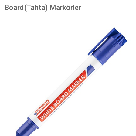
Board(Tahta) Markörler