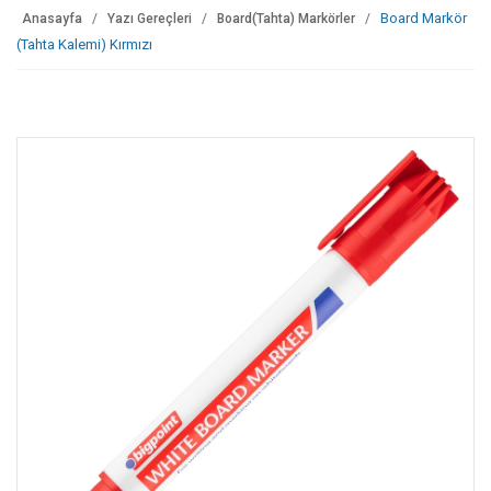
Board Markör
Anasayfa
Yazı Gereçleri
Board(Tahta) Markörler
(Tahta Kalemi) Kırmızı