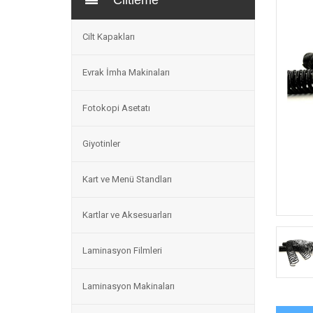
Ciltleme
Cilt Kapakları
Evrak İmha Makinaları
Fotokopi Asetatı
Giyotinler
Kart ve Menü Standları
Kartlar ve Aksesuarları
Laminasyon Filmleri
Laminasyon Makinaları