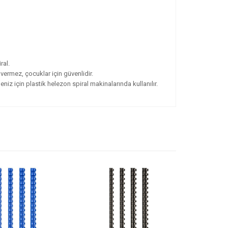
ral.
r vermez, çocuklar için güvenlidir.
eniz için plastik helezon spiral makinalarında kullanılır.