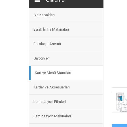
Ciltleme
Cilt Kapakları
Evrak İmha Makinaları
Fotokopi Asetatı
Giyotinler
Kart ve Menü Standları
Kartlar ve Aksesuarları
Laminasyon Filmleri
Laminasyon Makinaları