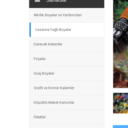
Sanatsal
Akrilik Boyalar ve Yardımcıları
Cezanne Yağlı Boyalar
Dereceli Kalemler
Fırçalar
Guaj Boyalar
Grafit ve Kömür Kalemler
Köpüklü Maket Kartonlar
Paletler