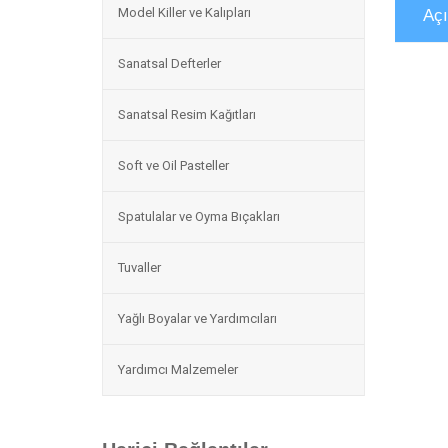
Model Killer ve Kalıpları
Aç
Sanatsal Defterler
Sanatsal Resim Kağıtları
Soft ve Oil Pasteller
Spatulalar ve Oyma Bıçakları
Tuvaller
Yağlı Boyalar ve Yardımcıları
Yardımcı Malzemeler