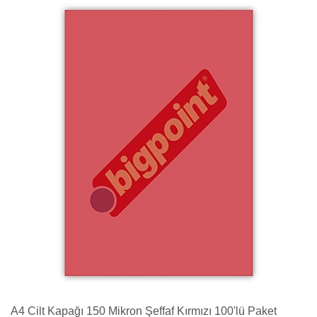
A4 Cilt Kapağı 150 Mikron Şeffaf Kırmızı 100'lü Paket