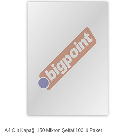
A4 Cilt Kapağı 150 Mikron Şeffaf 100'lü Paket