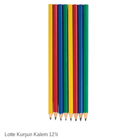
Lotte Kurşun Kalem 12'li