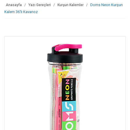
Doms Neon Kurşun
Anasayfa
Yazı Gereçleri
Kurşun Kalemler
Kalem 36'lı Kavanoz