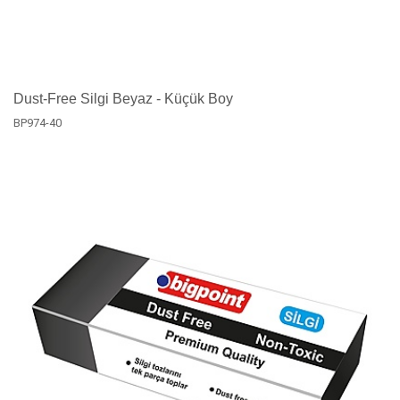
Dust-Free Silgi Beyaz - Küçük Boy
BP974-40