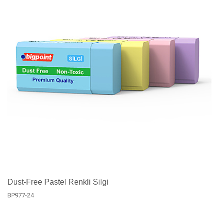
Dust-Free Pastel Renkli Silgi
BP977-24