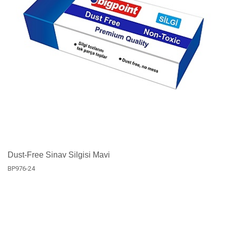
Dust-Free Sinav Silgisi Mavi
BP976-24