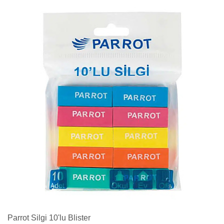
Parrot Silgi 10'lu Blister