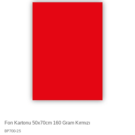
Fon Kartonu 50x70cm 160 Gram Kırmızı
BP700-25