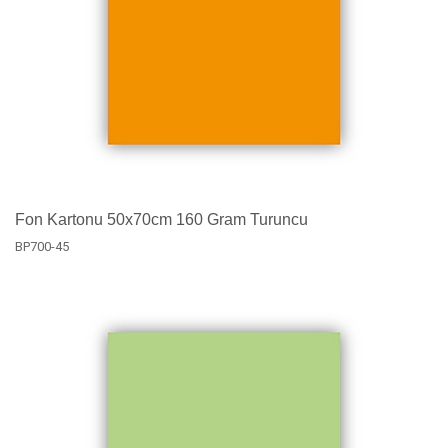
Fon Kartonu 50x70cm 160 Gram Turuncu
BP700-45