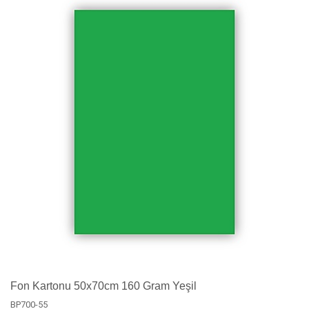
Fon Kartonu 50x70cm 160 Gram Yeşil
BP700-55