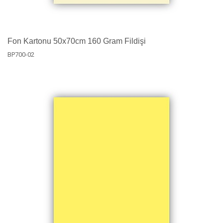
Fon Kartonu 50x70cm 160 Gram Fildişi
BP700-02