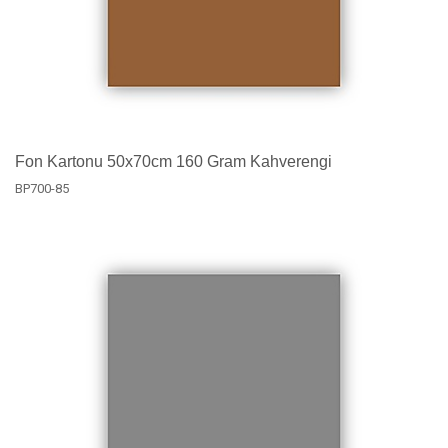
Fon Kartonu 50x70cm 160 Gram Kahverengi
BP700-85