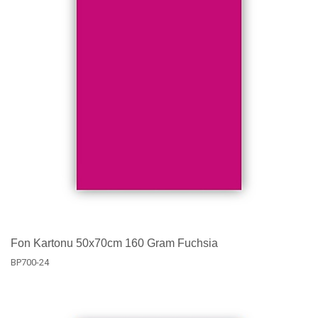
Fon Kartonu 50x70cm 160 Gram Fuchsia
BP700-24