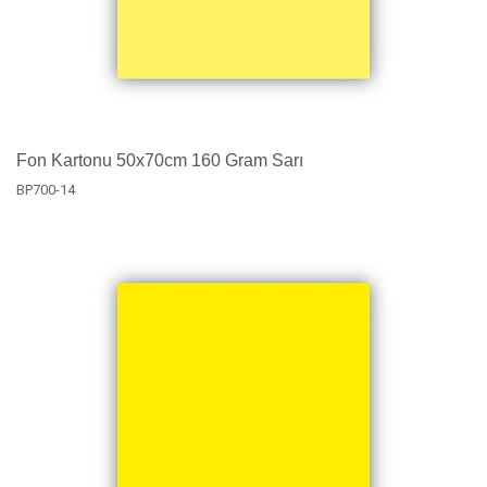
Fon Kartonu 50x70cm 160 Gram Sarı
BP700-14