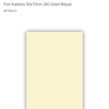
Fon Kartonu 50x70cm 160 Gram Beyaz
BP700-01