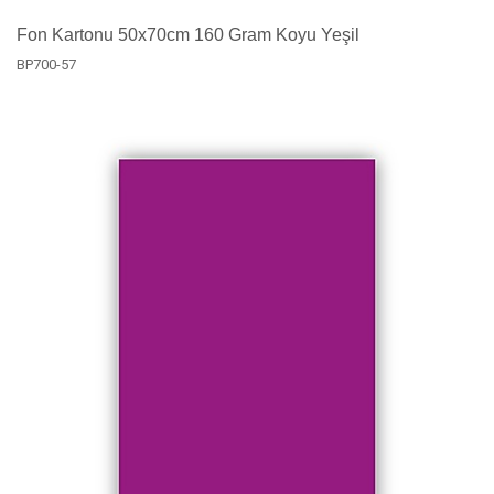
Fon Kartonu 50x70cm 160 Gram Koyu Yeşil
BP700-57