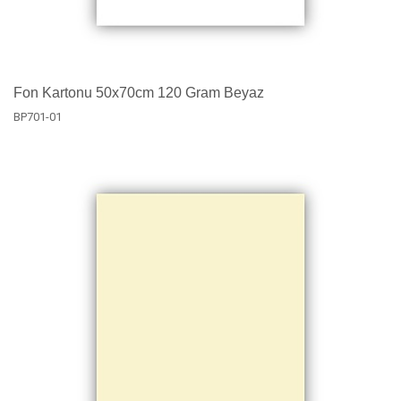
Fon Kartonu 50x70cm 120 Gram Beyaz
BP701-01