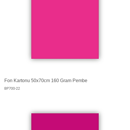
Fon Kartonu 50x70cm 160 Gram Pembe
BP700-22