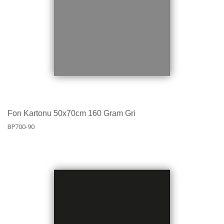
Fon Kartonu 50x70cm 160 Gram Gri
BP700-90