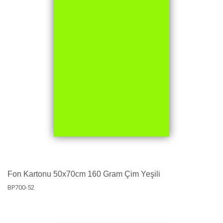
Fon Kartonu 50x70cm 160 Gram Çim Yeşili
BP700-52