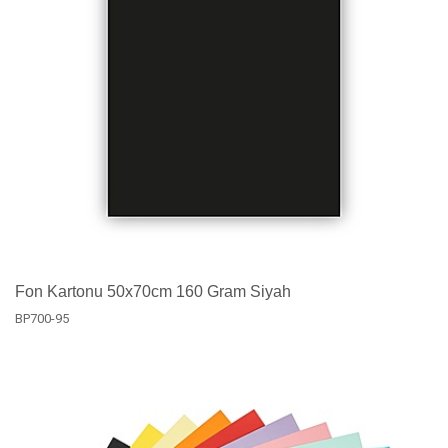
Fon Kartonu 50x70cm 160 Gram Siyah
BP700-95