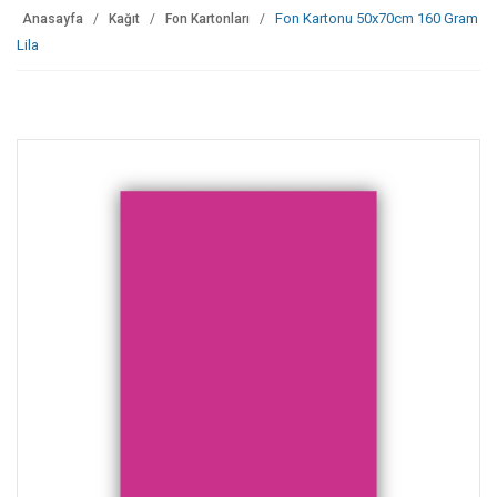
Fon Kartonu 50x70cm 160 Gram
Anasayfa
Kağıt
Fon Kartonları
Lila