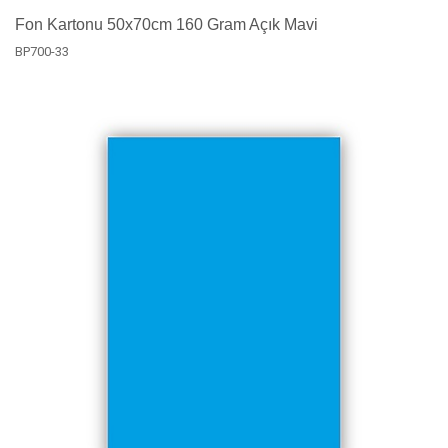
Fon Kartonu 50x70cm 160 Gram Açık Mavi
BP700-33