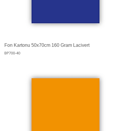
Fon Kartonu 50x70cm 160 Gram Lacivert
BP700-40