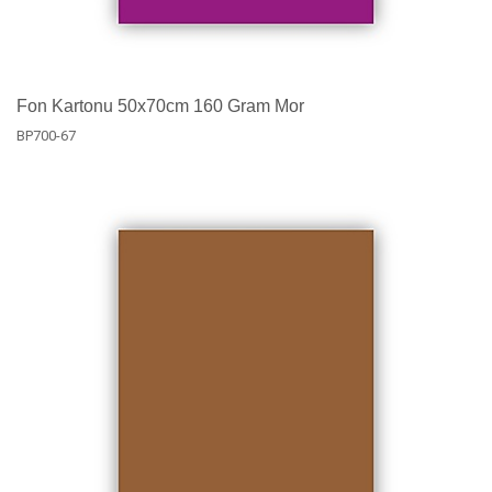
Fon Kartonu 50x70cm 160 Gram Mor
BP700-67