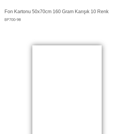
Fon Kartonu 50x70cm 160 Gram Karışık 10 Renk
BP700-98