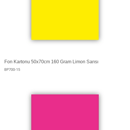
Fon Kartonu 50x70cm 160 Gram Limon Sarısı
BP700-15