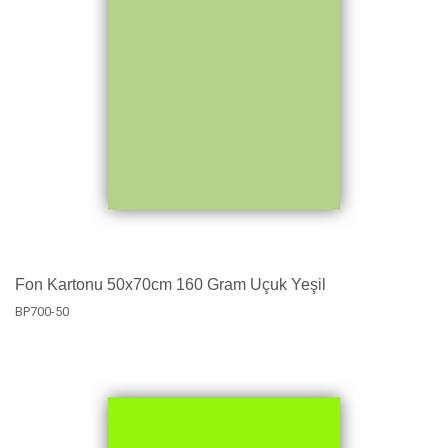
Fon Kartonu 50x70cm 160 Gram Uçuk Yeşil
BP700-50