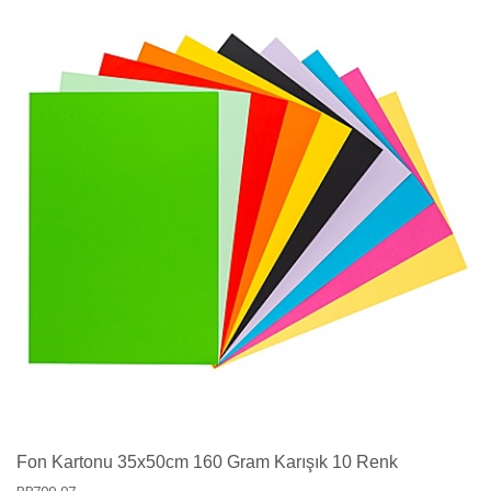
Fon Kartonu 35x50cm 160 Gram Karışık 10 Renk