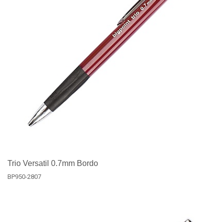
Trio Versatil 0.7mm Bordo
BP950-2807