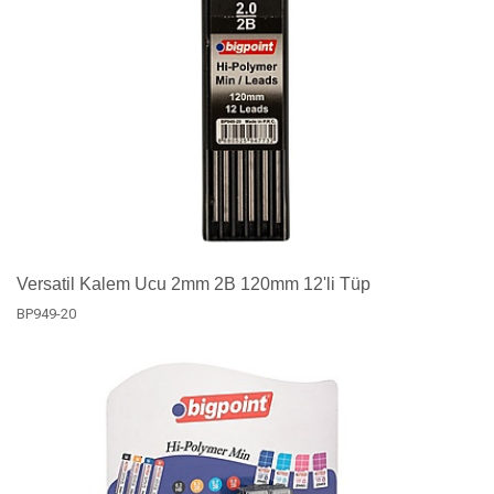
Versatil Kalem Ucu 2mm 2B 120mm 12'li Tüp
BP949-20