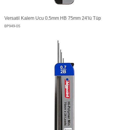
Versatil Kalem Ucu 0.5mm HB 75mm 24'lü Tüp
BP949-05