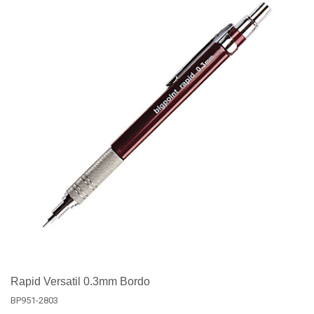
Rapid Versatil 0.3mm Bordo
BP951-2803