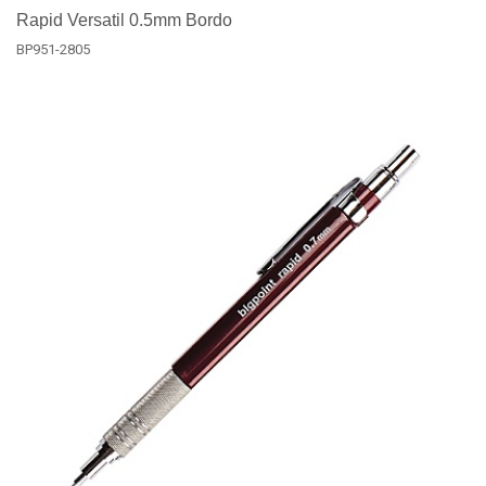
Rapid Versatil 0.5mm Bordo
BP951-2805