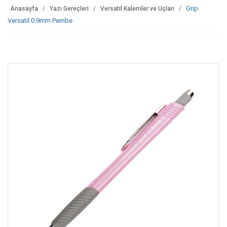
Grip
Anasayfa
Yazı Gereçleri
Versatil Kalemler ve Uçları
Versatil 0.9mm Pembe