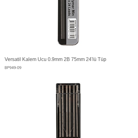
Versatil Kalem Ucu 0.9mm 2B 75mm 24'lü Tüp
BP949-09