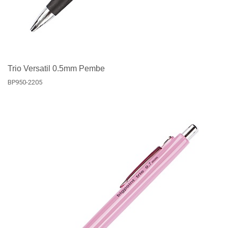
Trio Versatil 0.5mm Pembe
BP950-2205