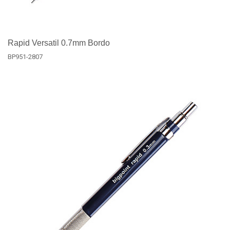
Rapid Versatil 0.7mm Bordo
BP951-2807