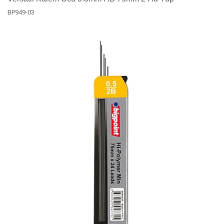
BP949-03