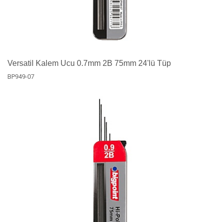
Versatil Kalem Ucu 0.7mm 2B 75mm 24'lü Tüp
BP949-07