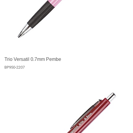
Trio Versatil 0.7mm Pembe
BP950-2207