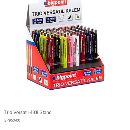
Trio Versatil 48'li Stand
BP950-00