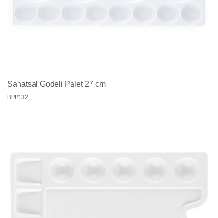
Sanatsal Godeli Palet 27 cm
BPP132