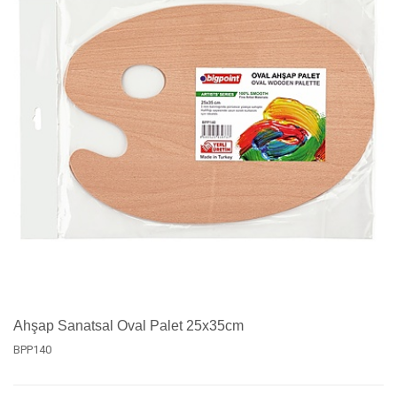
Ahşap Sanatsal Oval Palet 25x35cm
BPP140