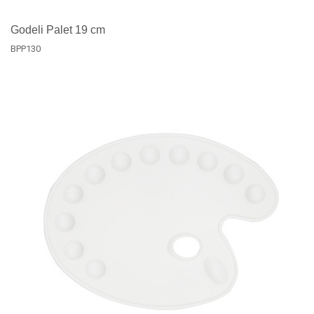
Godeli Palet 19 cm
BPP130