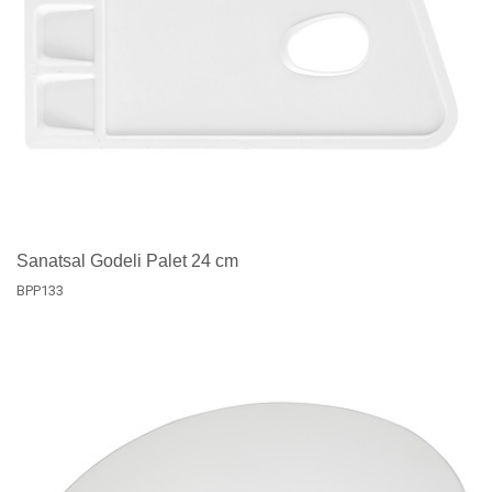
Sanatsal Godeli Palet 24 cm
BPP133