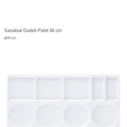
Sanatsal Godeli Palet 36 cm
BPP131