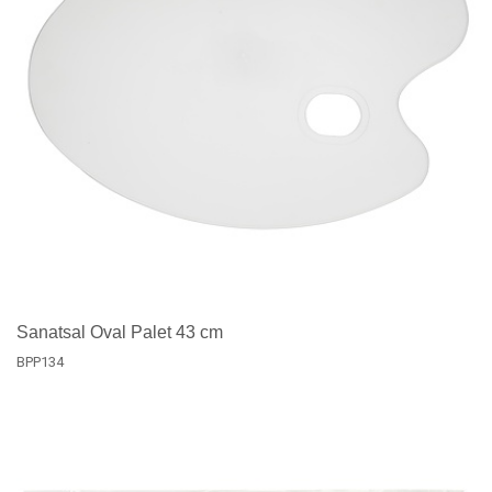
Sanatsal Oval Palet 43 cm
BPP134