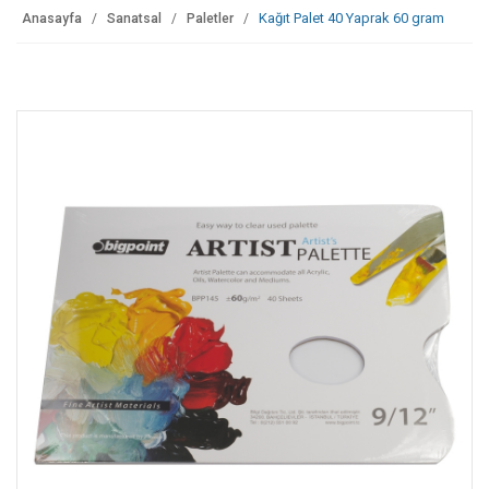
Kağıt Palet 40 Yaprak 60 gram
Anasayfa
Sanatsal
Paletler