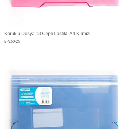
Körüklü Dosya 13 Cepli Lastikli A4 Kırmızı
BP260-25