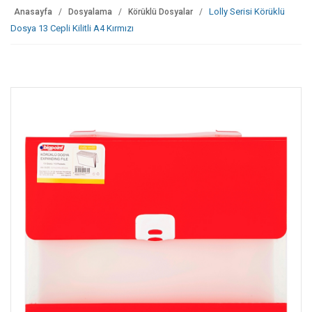
Lolly Serisi Körüklü
Anasayfa
Dosyalama
Körüklü Dosyalar
Dosya 13 Cepli Kilitli A4 Kırmızı