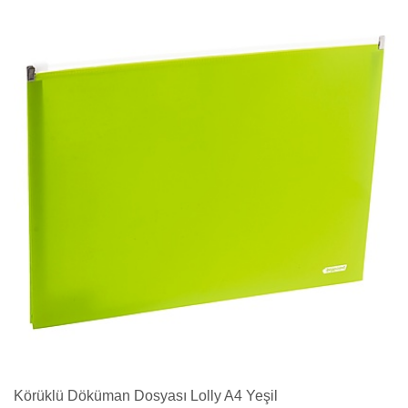
Körüklü Döküman Dosyası Lolly A4 Yeşil