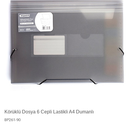
Körüklü Dosya 6 Cepli Lastikli A4 Dumanlı
BP261-90