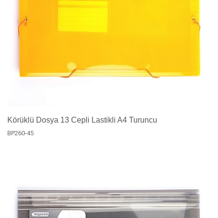
Körüklü Dosya 13 Cepli Lastikli A4 Turuncu
BP260-45