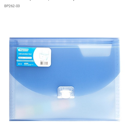
BP262-03