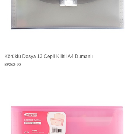
Körüklü Dosya 13 Cepli Kilitli A4 Dumanlı
BP262-90