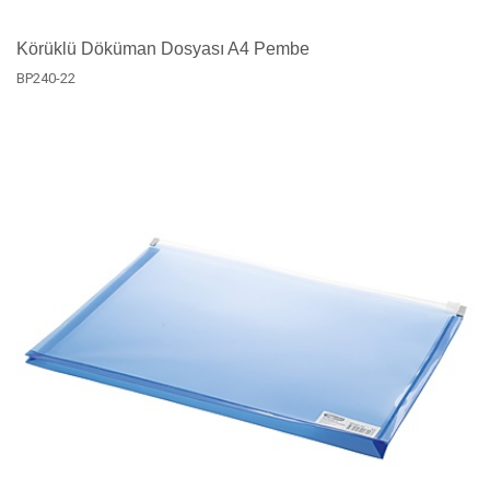
Körüklü Döküman Dosyası A4 Pembe
BP240-22