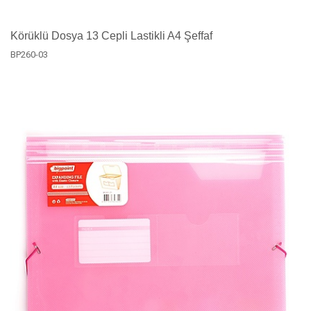
Körüklü Dosya 13 Cepli Lastikli A4 Şeffaf
BP260-03