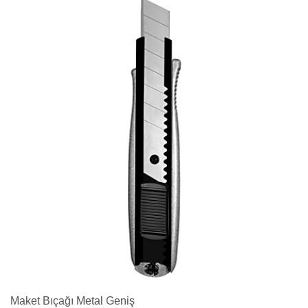
Maket Bıçağı Metal Geniş