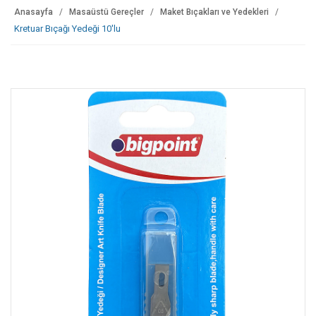
Anasayfa
Masaüstü Gereçler
Maket Bıçakları ve Yedekleri
Kretuar Bıçağı Yedeği 10'lu