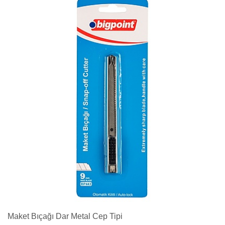
Maket Bıçağı Dar Metal Cep Tipi