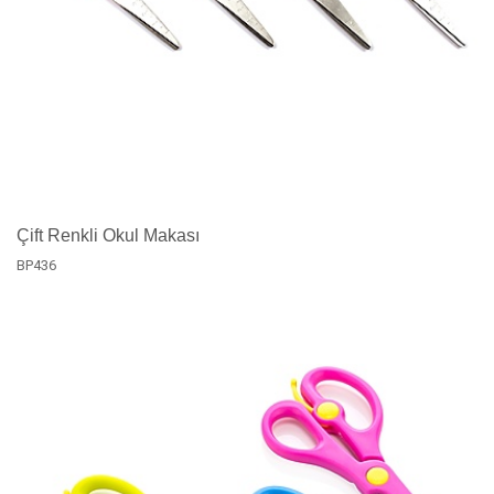
Çift Renkli Okul Makası
BP436