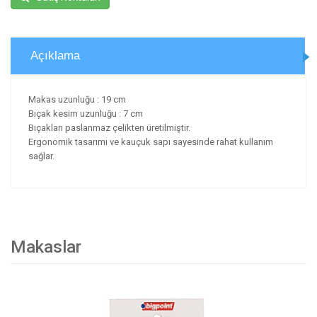
Açıklama
Makas uzunluğu : 19 cm
Bıçak kesim uzunluğu : 7 cm
Bıçakları paslanmaz çelikten üretilmiştir.
Ergonomik tasarımı ve kauçuk sapı sayesinde rahat kullanım
sağlar.
Makaslar