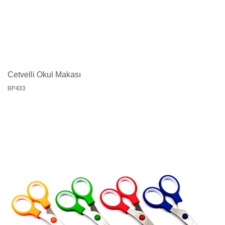
Cetvelli Okul Makası
BP433