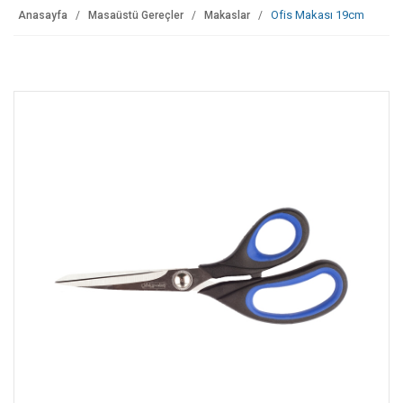
Ofis Makası 19cm
Anasayfa
Masaüstü Gereçler
Makaslar