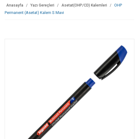
OHP
Anasayfa
Yazı Gereçleri
Asetat(OHP/CD) Kalemleri
Permanent (Asetat) Kalem S Mavi