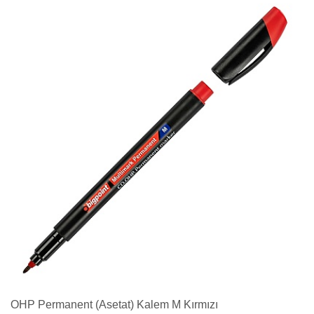
OHP Permanent (Asetat) Kalem M Kırmızı