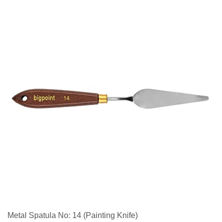
Metal Spatula No: 14 (Painting Knife)