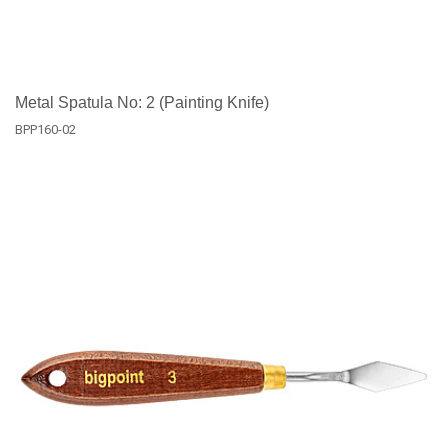
Metal Spatula No: 2 (Painting Knife)
BPP160-02