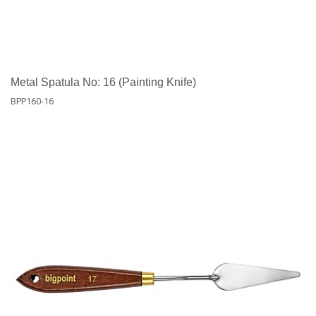
Metal Spatula No: 16 (Painting Knife)
BPP160-16