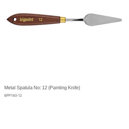
Metal Spatula No: 12 (Painting Knife)
BPP160-12