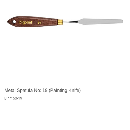
Metal Spatula No: 19 (Painting Knife)
BPP160-19