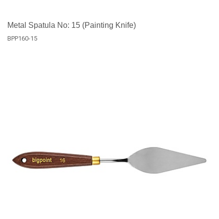
Metal Spatula No: 15 (Painting Knife)
BPP160-15