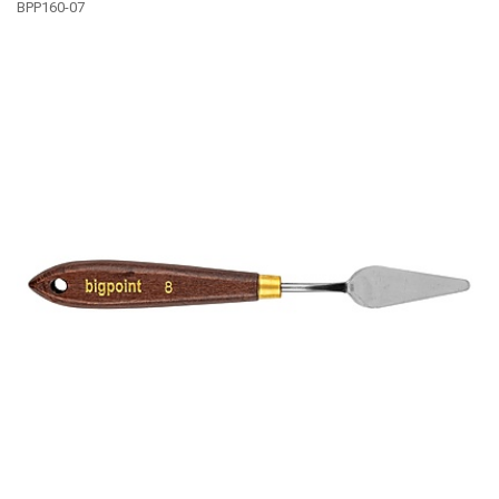
BPP160-07