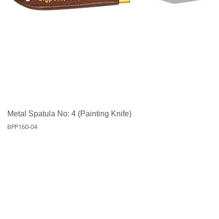
Metal Spatula No: 4 (Painting Knife)
BPP160-04