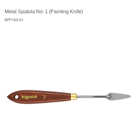
Metal Spatula No: 1 (Painting Knife)
BPP160-01