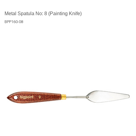
Metal Spatula No: 8 (Painting Knife)
BPP160-08