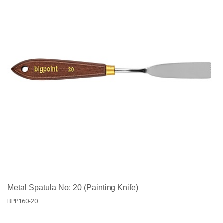
Metal Spatula No: 20 (Painting Knife)
BPP160-20