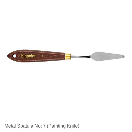
Metal Spatula No: 7 (Painting Knife)