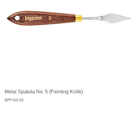
Metal Spatula No: 5 (Painting Knife)
BPP160-05