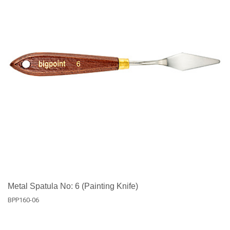
Metal Spatula No: 6 (Painting Knife)
BPP160-06