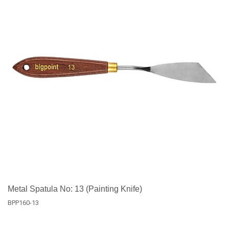
Metal Spatula No: 13 (Painting Knife)
BPP160-13