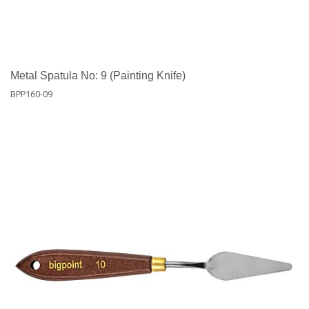
Metal Spatula No: 9 (Painting Knife)
BPP160-09