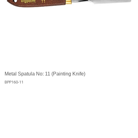
Metal Spatula No: 11 (Painting Knife)
BPP160-11