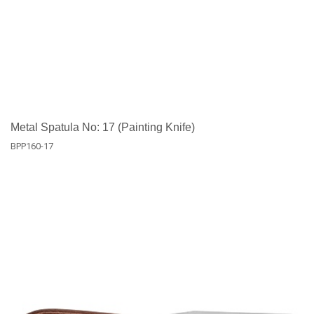
Metal Spatula No: 17 (Painting Knife)
BPP160-17