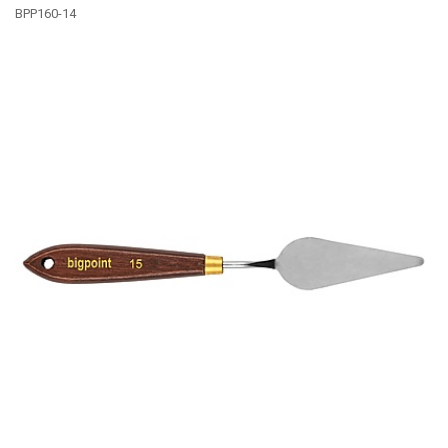
BPP160-14