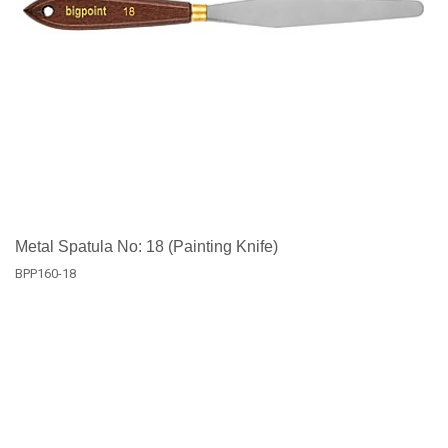
Metal Spatula No: 18 (Painting Knife)
BPP160-18