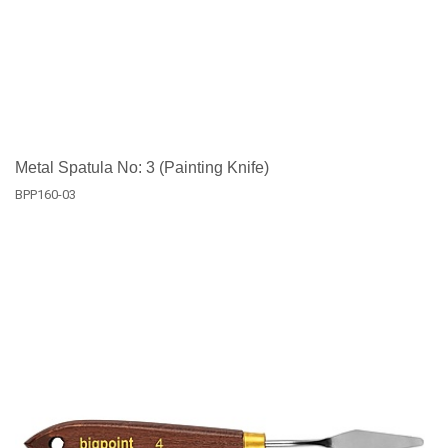
Metal Spatula No: 3 (Painting Knife)
BPP160-03