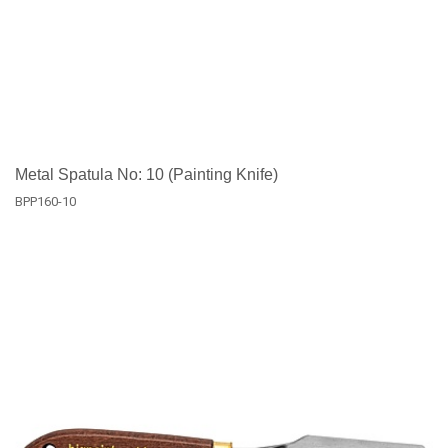
Metal Spatula No: 10 (Painting Knife)
BPP160-10