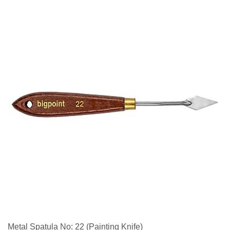
Metal Spatula No: 22 (Painting Knife)