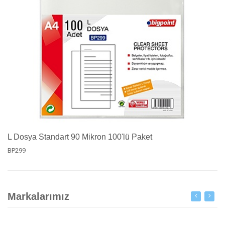
L Dosya Standart 90 Mikron 100'lü Paket
BP299
Markalarımız