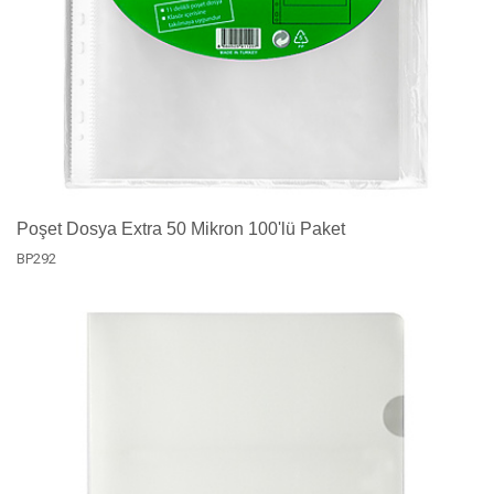
Poşet Dosya Extra 50 Mikron 100'lü Paket
BP292