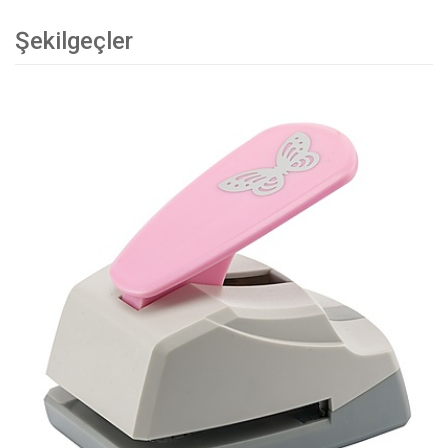
Şekilgeçler