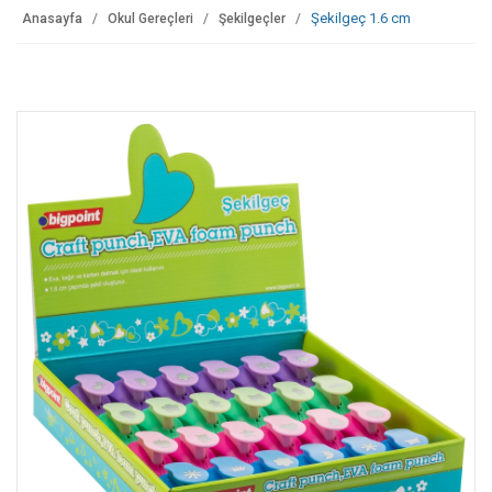
Şekilgeç 1.6 cm
Anasayfa
Okul Gereçleri
Şekilgeçler