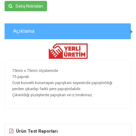
Satış Noktaları
Açıklama
75mm x 75mm ölçülerinde
75 yaprak
Özel kuvvetli kurumayan yapışkanı sayesinde yapıştırıldığı
yerden çıkarılıp farklı yere yapıştırılabilir.
Çıkarıldığı yüzeylerde yapışkan ve iz bırakmaz.
Ürün Test Raporları