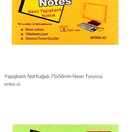
Yapışkanlı Not Kağıdı 75x50mm Neon Turuncu
BP806-45