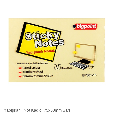
Yapışkanlı Not Kağıdı 75x50mm Sarı