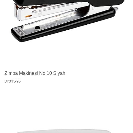
Zımba Makinesi No:10 Siyah
BP315-95