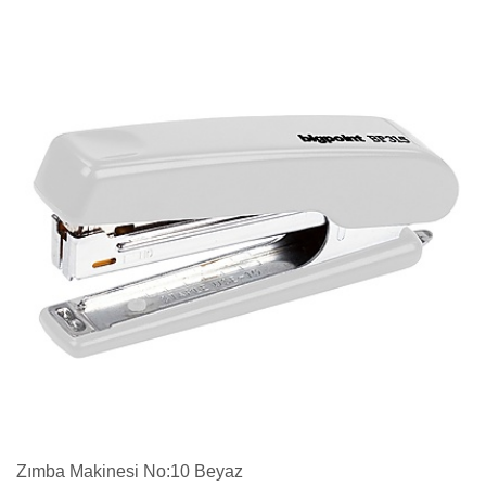
Zımba Makinesi No:10 Beyaz