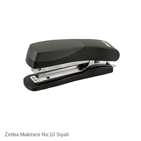
Zımba Makinesi No:10 Siyah