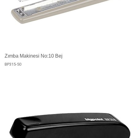
Zımba Makinesi No:10 Bej
BP315-50