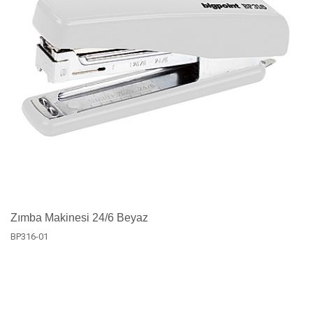
Zımba Makinesi 24/6 Beyaz
BP316-01