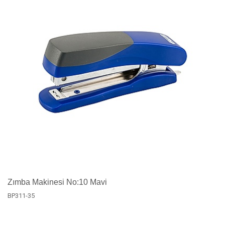
Zımba Makinesi No:10 Mavi
BP311-35