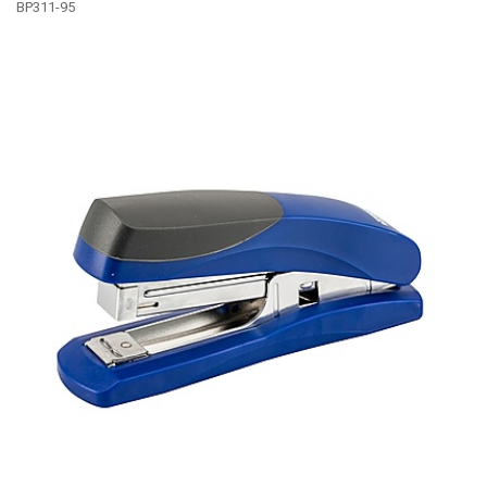
BP311-95