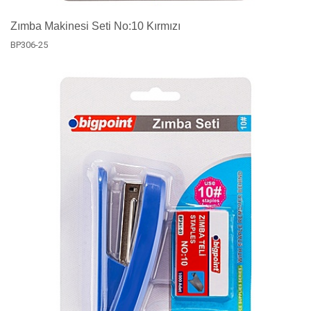
Zımba Makinesi Seti No:10 Kırmızı
BP306-25