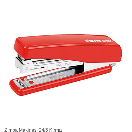
Zımba Makinesi 24/6 Kırmızı