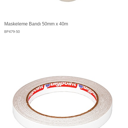
Maskeleme Bandı 50mm x 40m
BP479-50