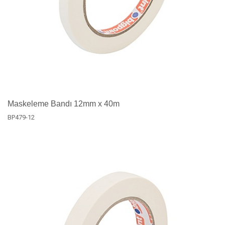
Maskeleme Bandı 12mm x 40m
BP479-12