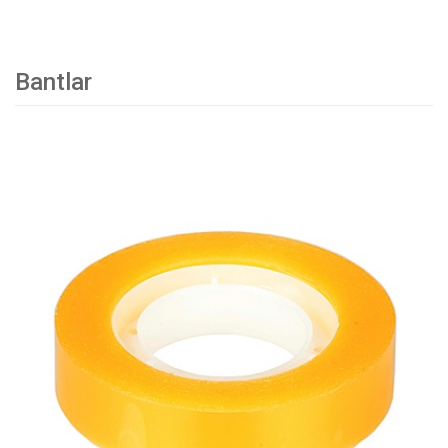
Bantlar