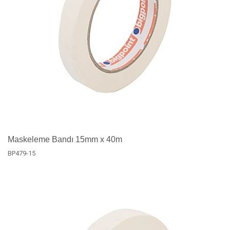
Maskeleme Bandı 15mm x 40m
BP479-15