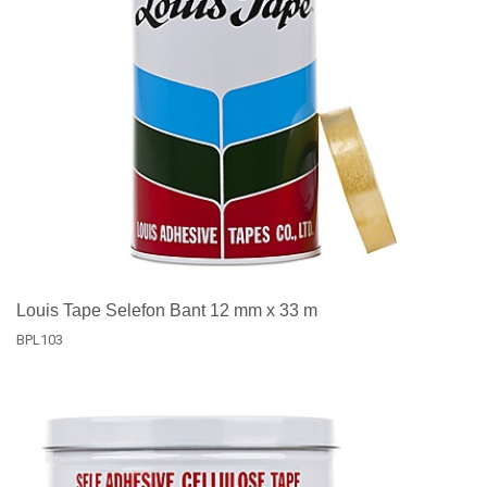
Louis Tape Selefon Bant 12 mm x 33 m
BPL103