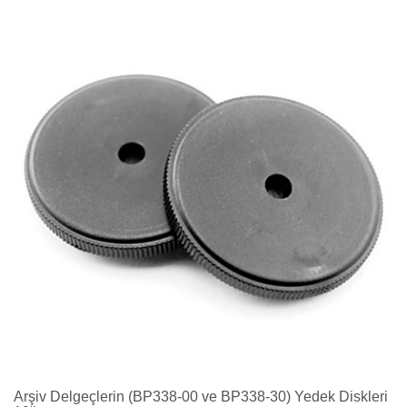
Arşiv Delgeçlerin (BP338-00 ve BP338-30) Yedek Diskleri