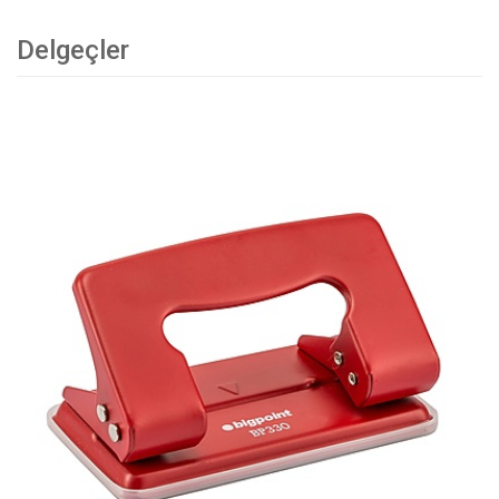
Delgeçler