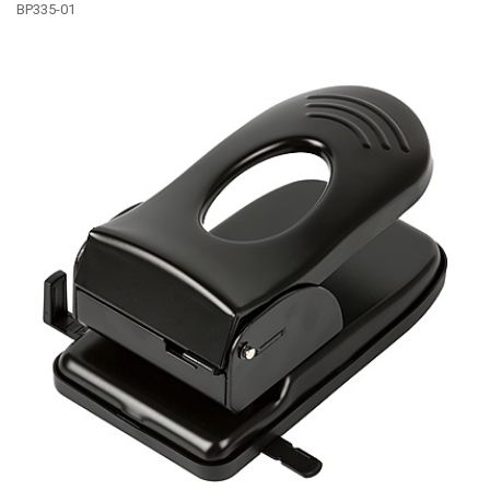
BP335-01