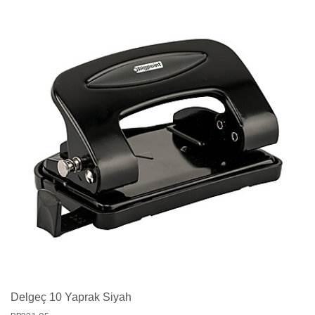
Delgeç 10 Yaprak Siyah