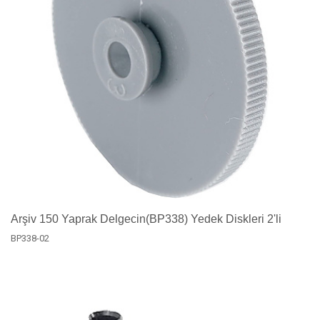
Arşiv 150 Yaprak Delgecin(BP338) Yedek Diskleri 2'li
BP338-02