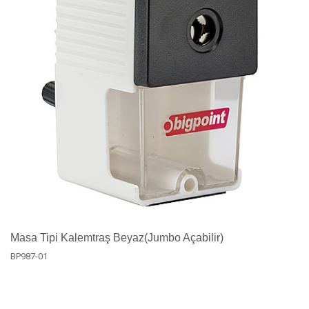
Masa Tipi Kalemtraş Beyaz(Jumbo Açabilir)
BP987-01