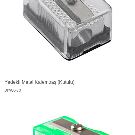
Yedekli Metal Kalemtraş (Kutulu)
BP980-30