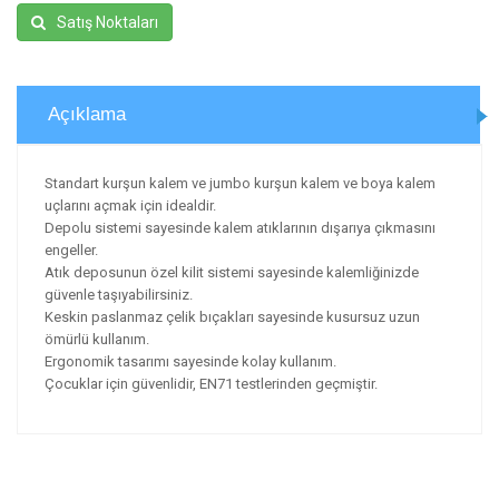
Satış Noktaları
Açıklama
Standart kurşun kalem ve jumbo kurşun kalem ve boya kalem
uçlarını açmak için idealdir.
Depolu sistemi sayesinde kalem atıklarının dışarıya çıkmasını
engeller.
Atık deposunun özel kilit sistemi sayesinde kalemliğinizde
güvenle taşıyabilirsiniz.
Keskin paslanmaz çelik bıçakları sayesinde kusursuz uzun
ömürlü kullanım.
Ergonomik tasarımı sayesinde kolay kullanım.
Çocuklar için güvenlidir, EN71 testlerinden geçmiştir.