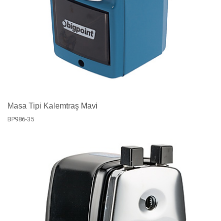
Masa Tipi Kalemtraş Mavi
BP986-35