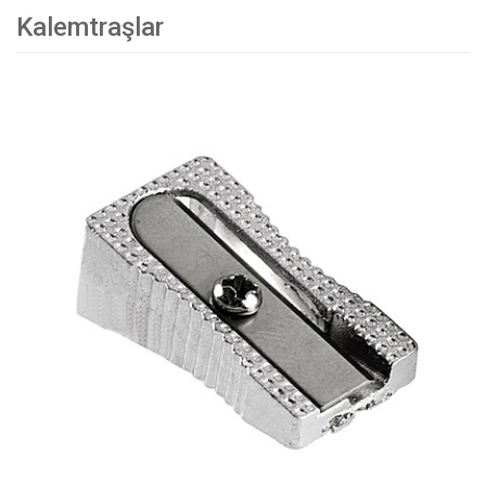
Kalemtraşlar