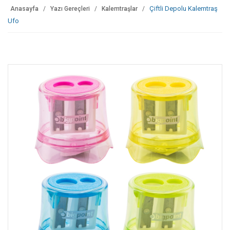
Çiftli Depolu Kalemtraş
Anasayfa
Yazı Gereçleri
Kalemtraşlar
Ufo