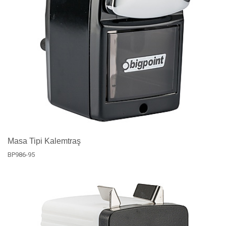
Masa Tipi Kalemtraş
BP986-95