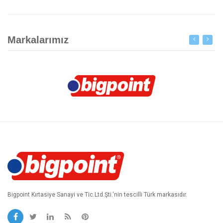
Markalarımız
Bigpoint Kırtasiye Sanayi ve Tic.Ltd.Şti.'nin tescilli Türk markasıdır.