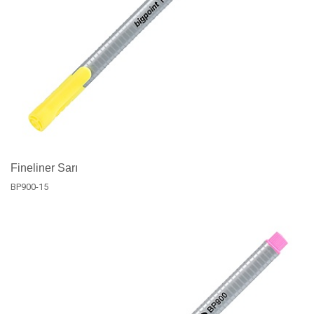
Fineliner Sarı
BP900-15