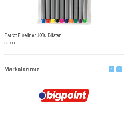
Parrot Fineliner 10'lu Blister
PR900
Markalarımız