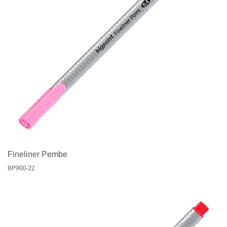
Fineliner Pembe
BP900-22