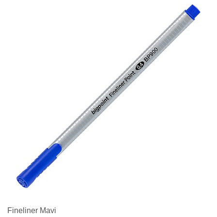
Fineliner Mavi