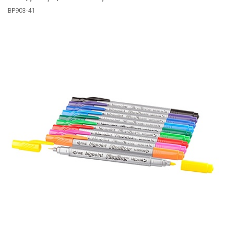
BP903-41