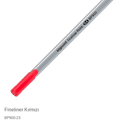
Fineliner Kırmızı
BP900-25