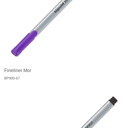
Fineliner Mor
BP900-67