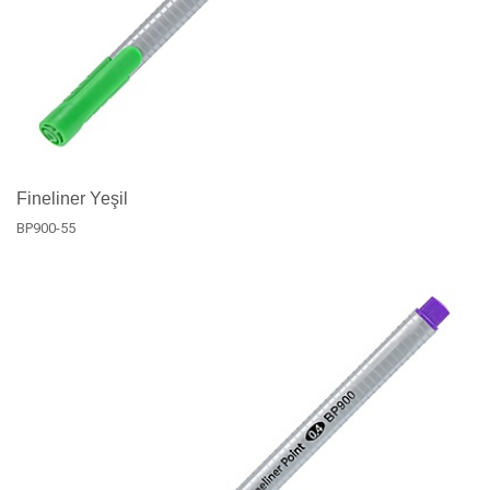
Fineliner Yeşil
BP900-55