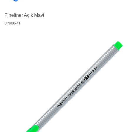
Fineliner Açık Mavi
BP900-41