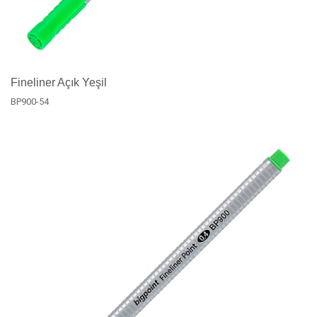
Fineliner Açık Yeşil
BP900-54