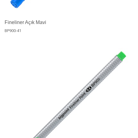
Fineliner Açık Mavi
BP900-41