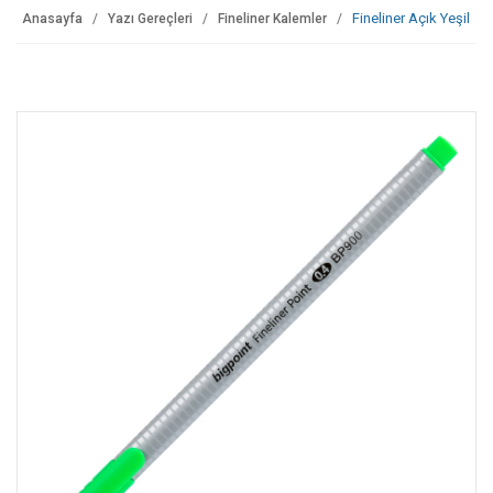
Fineliner Açık Yeşil
Anasayfa
Yazı Gereçleri
Fineliner Kalemler