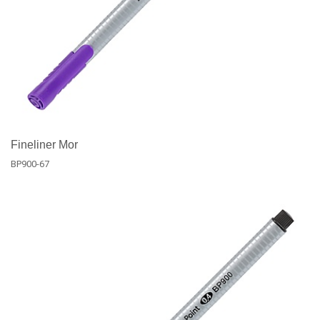
Fineliner Mor
BP900-67