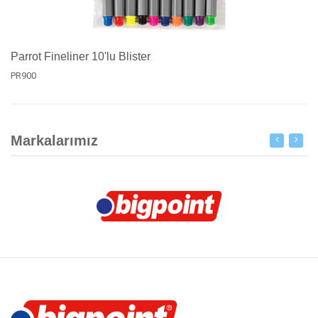
Parrot Fineliner 10'lu Blister
PR900
Markalarımız