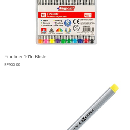
Fineliner 10'lu Blister
BP900-00