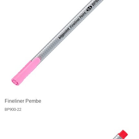
Fineliner Pembe
BP900-22