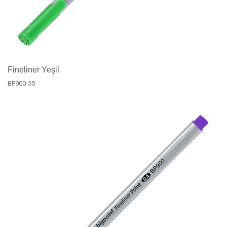
Fineliner Yeşil
BP900-55