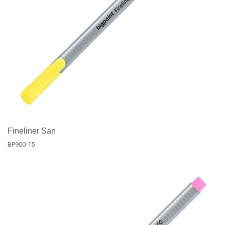
Fineliner Sarı
BP900-15