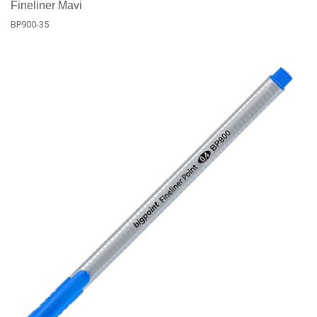
Fineliner Mavi
BP900-35