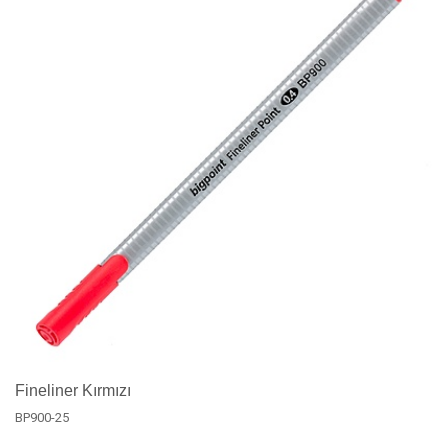
Fineliner Kırmızı
BP900-25