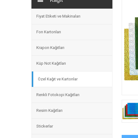
Kağıt
Fiyat Etiketi ve Makinaları
Fon Kartonları
Krapon Kağıtları
Küp Not Kağıtları
Özel Kağıt ve Kartonlar
Renkli Fotokopi Kağıtları
Resim Kağıtları
Stickerlar