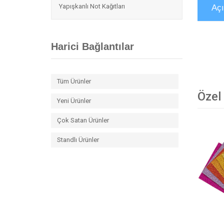
Yapışkanlı Not Kağıtları
Aç
Harici Bağlantılar
Tüm Ürünler
Özel
Yeni Ürünler
Çok Satan Ürünler
Standlı Ürünler