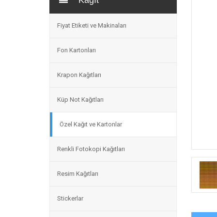
Kağıt
Fiyat Etiketi ve Makinaları
Fon Kartonları
Krapon Kağıtları
Küp Not Kağıtları
Özel Kağıt ve Kartonlar
Renkli Fotokopi Kağıtları
Resim Kağıtları
Stickerlar