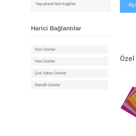
Yapışkanlı Not Kağıtları
Aç
Harici Bağlantılar
Tüm Ürünler
Özel
Yeni Ürünler
Çok Satan Ürünler
Standlı Ürünler