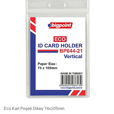
Eco Kart Poşeti Dikey 74x105mm