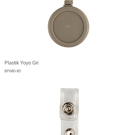
Plastik Yoyo Gri
BP680-85