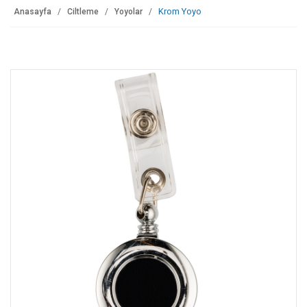
Krom Yoyo
Anasayfa
Ciltleme
Yoyolar