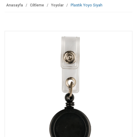
Plastik Yoyo Siyah
Anasayfa
Ciltleme
Yoyolar