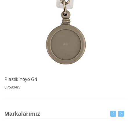
Plastik Yoyo Gri
BP680-85
Markalarımız