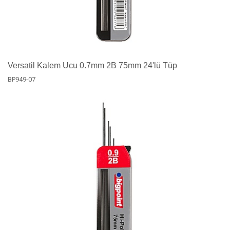
Versatil Kalem Ucu 0.7mm 2B 75mm 24'lü Tüp
BP949-07