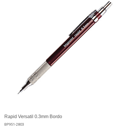
Rapid Versatil 0.3mm Bordo
BP951-2803