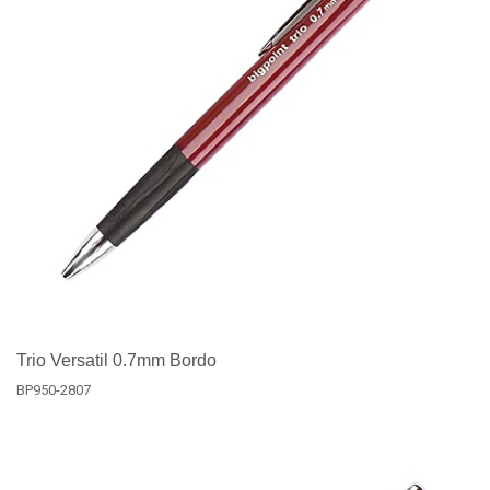
Trio Versatil 0.7mm Bordo
BP950-2807