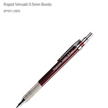
Rapid Versatil 0.5mm Bordo
BP951-2805