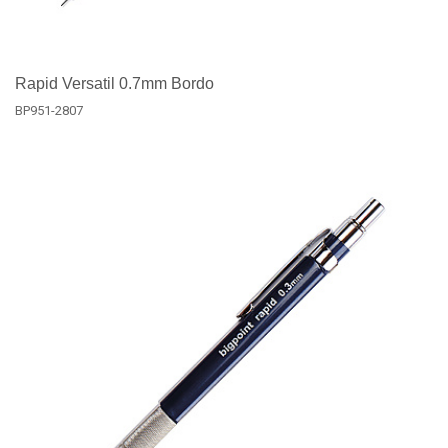
Rapid Versatil 0.7mm Bordo
BP951-2807