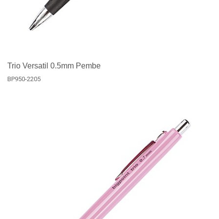
Trio Versatil 0.5mm Pembe
BP950-2205