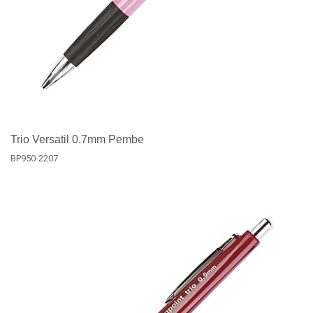
Trio Versatil 0.7mm Pembe
BP950-2207