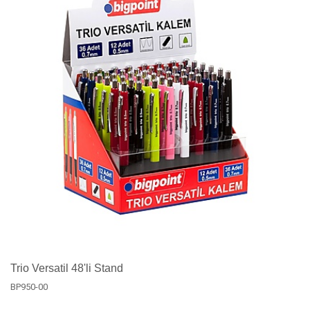
Trio Versatil 48'li Stand
BP950-00