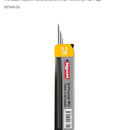
BP949-03