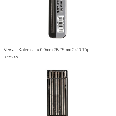
Versatil Kalem Ucu 0.9mm 2B 75mm 24'lü Tüp
BP949-09