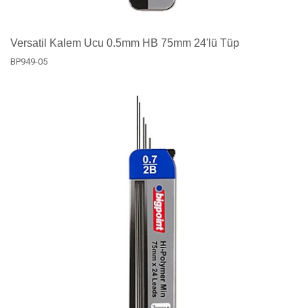
Versatil Kalem Ucu 0.5mm HB 75mm 24'lü Tüp
BP949-05