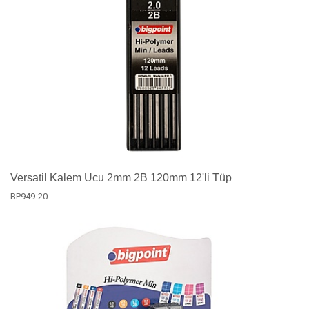
Versatil Kalem Ucu 2mm 2B 120mm 12'li Tüp
BP949-20