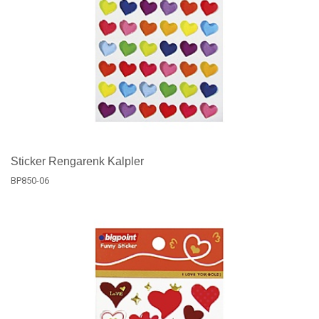
Sticker Rengarenk Kalpler
BP850-06