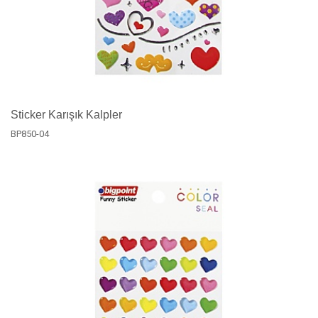
Sticker Karışık Kalpler
BP850-04