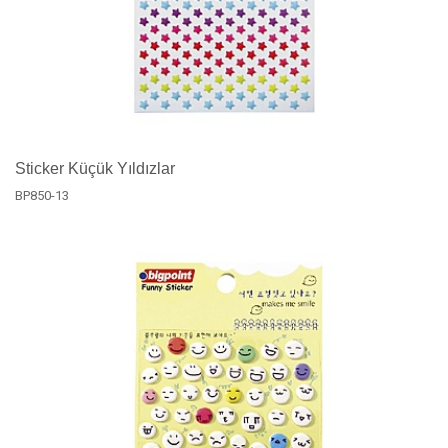
Sticker Küçük Yıldızlar
BP850-13