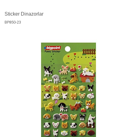
Sticker Dinazorlar
BP850-23