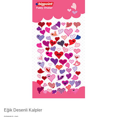
Eğik Desenli Kalpler