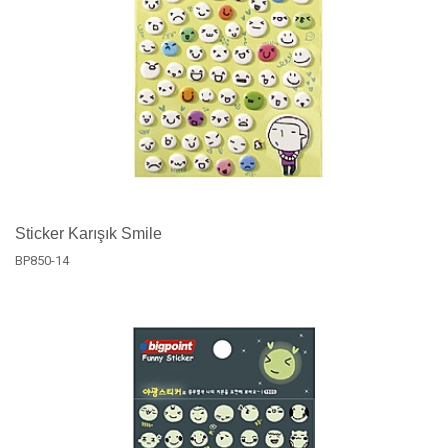
Sticker Karışık Smile
BP850-14