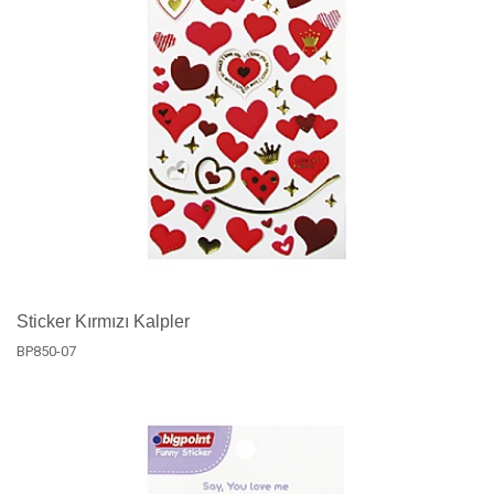
Sticker Kırmızı Kalpler
BP850-07