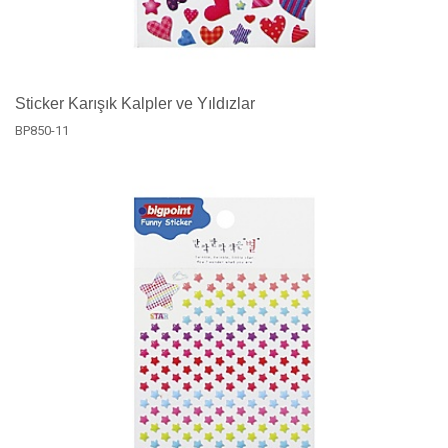
Sticker Karışık Kalpler ve Yıldızlar
BP850-11