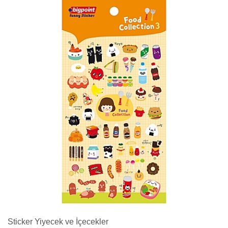
Sticker Yiyecek ve İçecekler