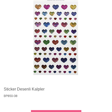
Sticker Desenli Kalpler
BP850-08