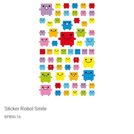
Sticker Robot Smile
BP850-16