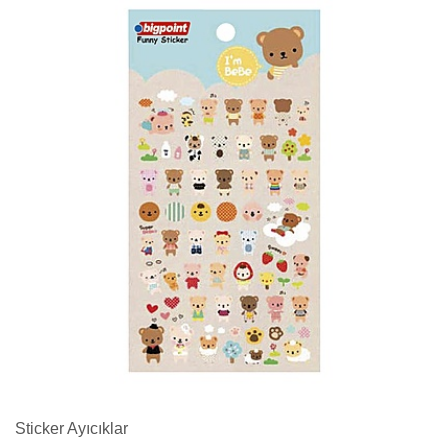
Sticker Ayıcıklar