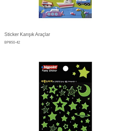
Sticker Karışık Araçlar
BP850-42