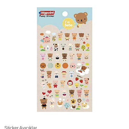
Sticker Ayıcıklar