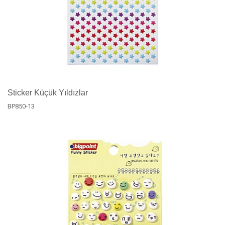
Sticker Küçük Yıldızlar
BP850-13