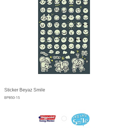
Sticker Beyaz Smile
BP850-15