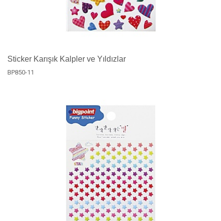
Sticker Karışık Kalpler ve Yıldızlar
BP850-11