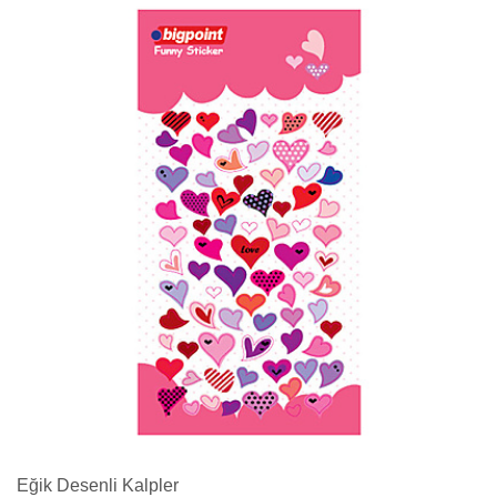
Eğik Desenli Kalpler