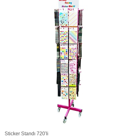
Sticker Standı 720'li