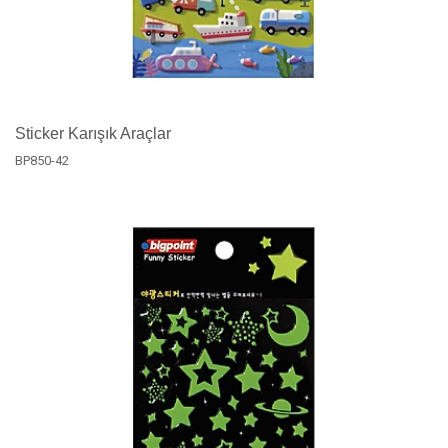
Sticker Karışık Araçlar
BP850-42