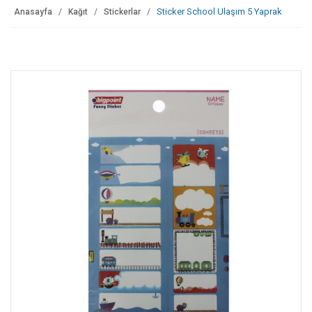
Sticker School Ulaşım 5 Yaprak
Anasayfa
Kağıt
Stickerlar