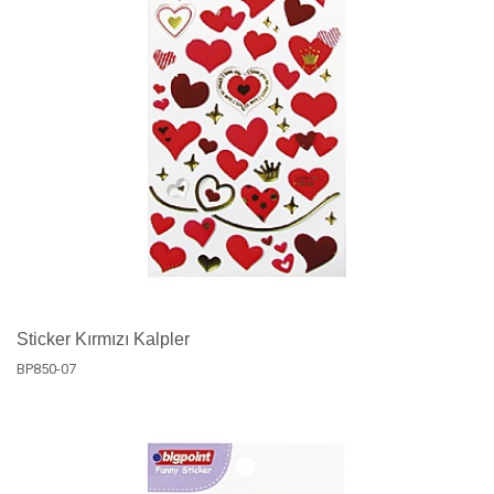
Sticker Kırmızı Kalpler
BP850-07