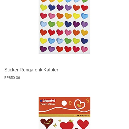
Sticker Rengarenk Kalpler
BP850-06