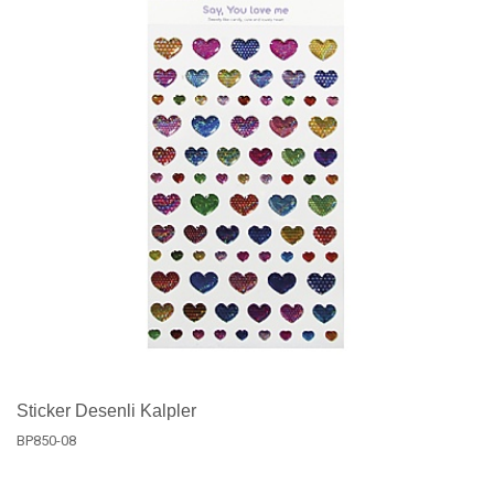
Sticker Desenli Kalpler
BP850-08