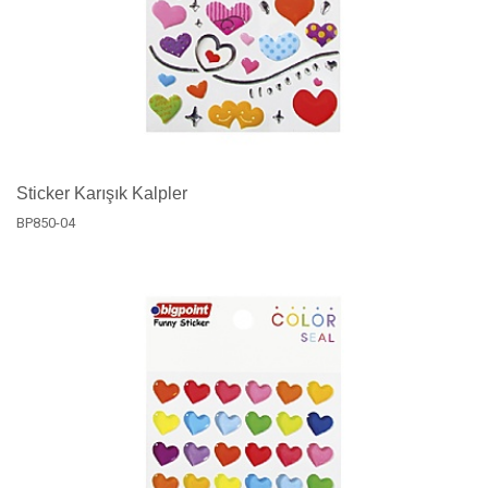
Sticker Karışık Kalpler
BP850-04