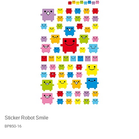
Sticker Robot Smile
BP850-16