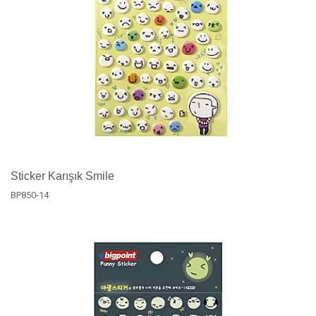
Sticker Karışık Smile
BP850-14