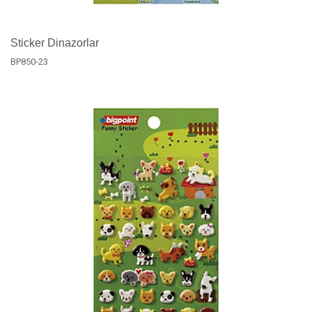
Sticker Dinazorlar
BP850-23