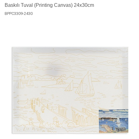
Baskılı Tuval (Printing Canvas) 24x30cm
BPPC3309-2430