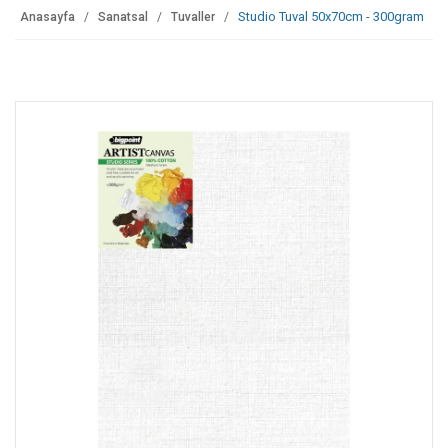
Studio Tuval 50x70cm - 300gram
Anasayfa
Sanatsal
Tuvaller