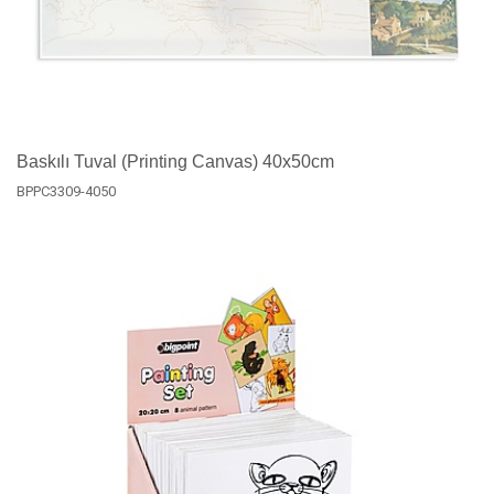
Baskılı Tuval (Printing Canvas) 40x50cm
BPPC3309-4050