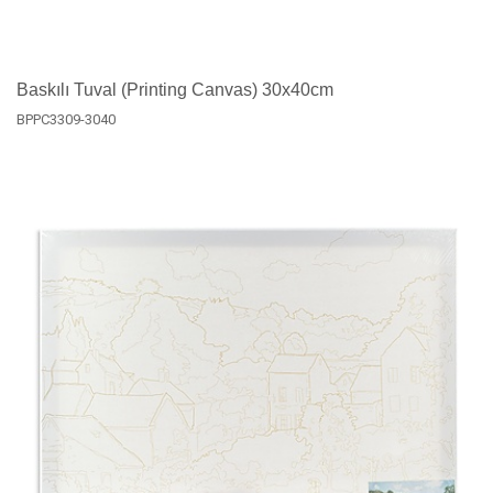
Baskılı Tuval (Printing Canvas) 30x40cm
BPPC3309-3040