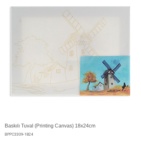
Baskılı Tuval (Printing Canvas) 18x24cm
BPPC3309-1824