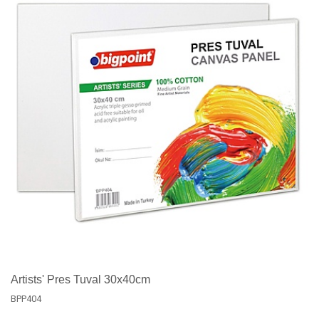
Artists' Pres Tuval 30x40cm
BPP404