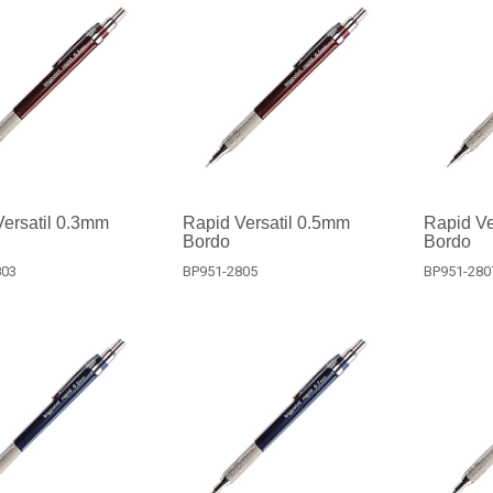
ersatil 0.3mm
Rapid Versatil 0.5mm
Rapid Ve
Bordo
Bordo
803
BP951-2805
BP951-280