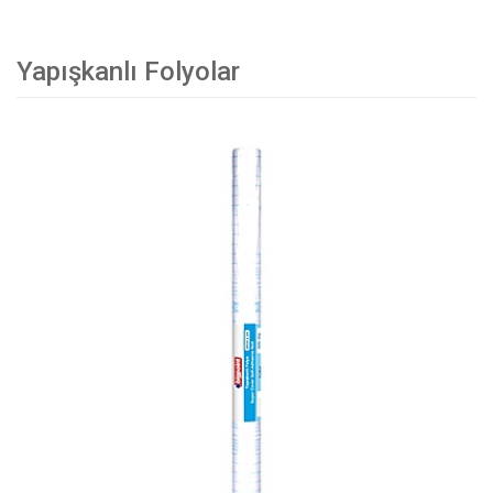
Yapışkanlı Folyolar