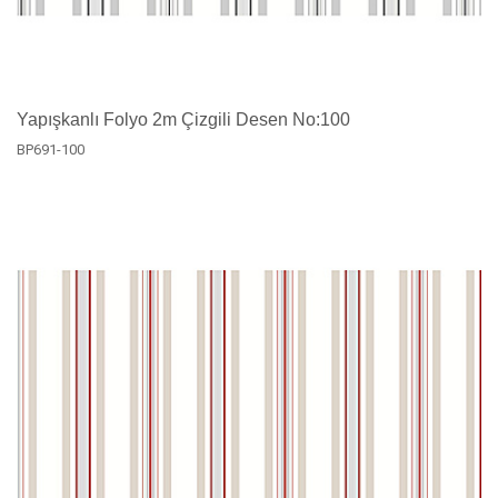
Yapışkanlı Folyo 2m Çizgili Desen No:100
BP691-100