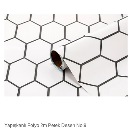
Yapışkanlı Folyo 2m Petek Desen No:9