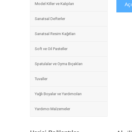
Model Killer ve Kalıpları
Aç
Sanatsal Defterler
Sanatsal Resim Kağıtları
Soft ve Oil Pasteller
Spatulalar ve Oyma Bıçakları
Tuvaller
Yağlı Boyalar ve Yardımcıları
Yardımcı Malzemeler