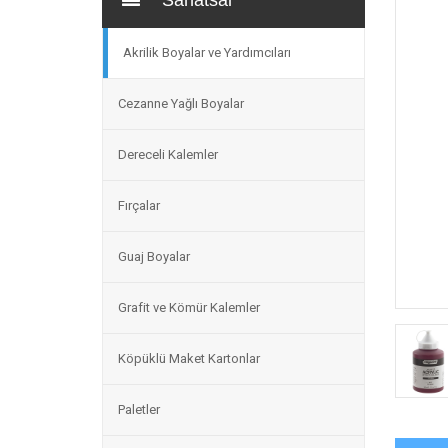
Sanatsal
Akrilik Boyalar ve Yardımcıları
Cezanne Yağlı Boyalar
Dereceli Kalemler
Fırçalar
Guaj Boyalar
Grafit ve Kömür Kalemler
Köpüklü Maket Kartonlar
Paletler