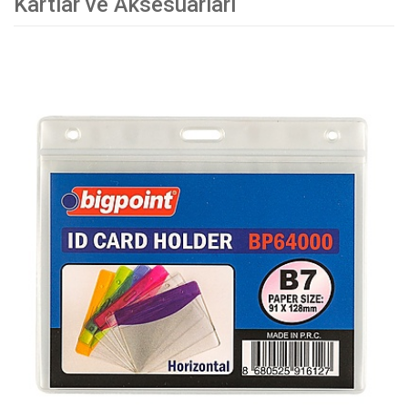
Kartlar ve Aksesuarları