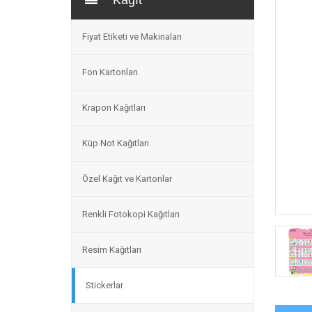
Kağıt
Fiyat Etiketi ve Makinaları
Fon Kartonları
Krapon Kağıtları
Küp Not Kağıtları
Özel Kağıt ve Kartonlar
Renkli Fotokopi Kağıtları
Resim Kağıtları
Stickerlar