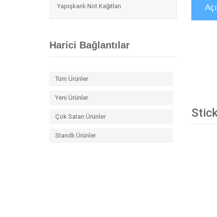
Yapışkanlı Not Kağıtları
Aç
Harici Bağlantılar
Tüm Ürünler
Yeni Ürünler
Stick
Çok Satan Ürünler
Standlı Ürünler