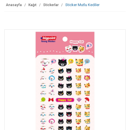
Sticker Mutlu Kediler
Anasayfa
Kağıt
Stickerlar