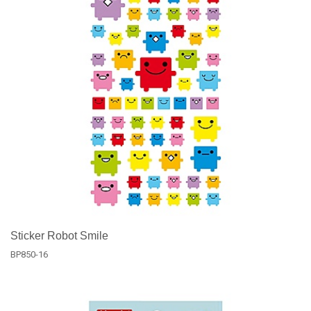
Sticker Robot Smile
BP850-16