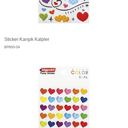
Sticker Karışık Kalpler
BP850-04