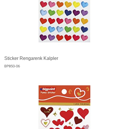
Sticker Rengarenk Kalpler
BP850-06