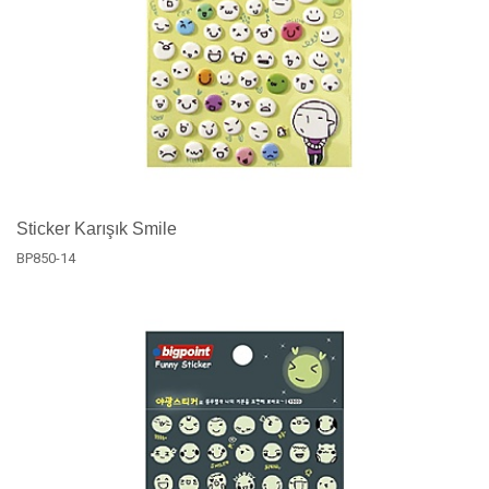
Sticker Karışık Smile
BP850-14