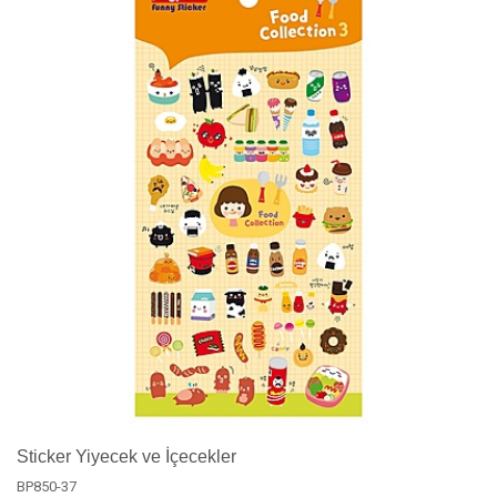
Sticker Yiyecek ve İçecekler
BP850-37