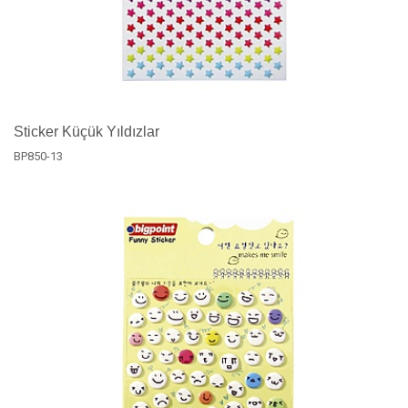
Sticker Küçük Yıldızlar
BP850-13