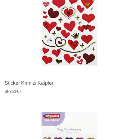
Sticker Kırmızı Kalpler
BP850-07