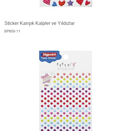
Sticker Karışık Kalpler ve Yıldızlar
BP850-11