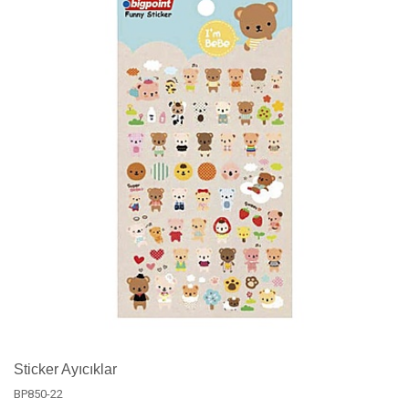
Sticker Ayıcıklar
BP850-22