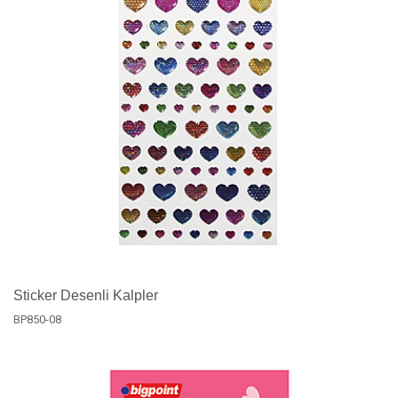
Sticker Desenli Kalpler
BP850-08