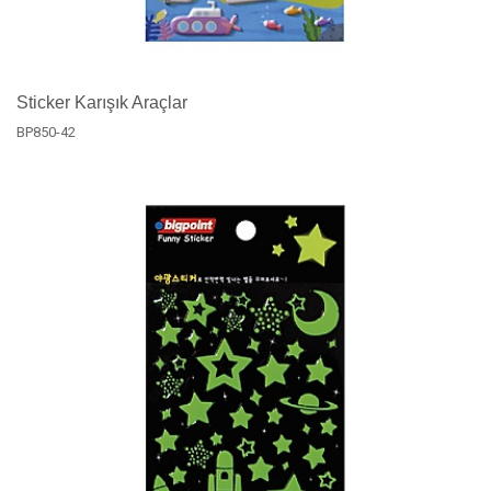
Sticker Karışık Araçlar
BP850-42