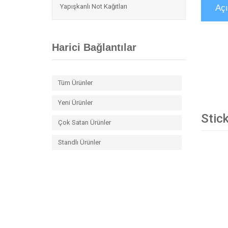
Yapışkanlı Not Kağıtları
Aç
Harici Bağlantılar
Tüm Ürünler
Yeni Ürünler
Stick
Çok Satan Ürünler
Standlı Ürünler