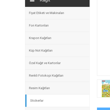
Kağıt
Fiyat Etiketi ve Makinaları
Fon Kartonları
Krapon Kağıtları
Küp Not Kağıtları
Özel Kağıt ve Kartonlar
Renkli Fotokopi Kağıtları
Resim Kağıtları
Stickerlar